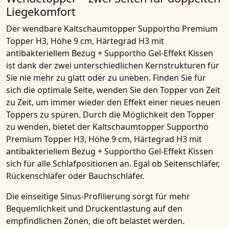
Liegekomfort
Der wendbare
Kaltschaumtopper Supportho Premium
Topper H3, Höhe 9 cm, Härtegrad H3 mit
antibakteriellem Bezug + Supportho Gel-Effekt Kissen
ist dank der zwei unterschiedlichen Kernstrukturen für
Sie nie mehr zu glatt oder zu uneben. Finden Sie für
sich die optimale Seite, wenden Sie den
Topper
von Zeit
zu Zeit, um immer wieder den Effekt einer neues neuen
Toppers
zu spüren. Durch die Möglichkeit den
Topper
zu wenden, bietet der
Kaltschaumtopper Supportho
Premium Topper H3, Höhe 9 cm, Härtegrad H3 mit
antibakteriellem Bezug + Supportho Gel-Effekt Kissen
sich für alle Schlafpositionen an. Egal ob
Seitenschläfer,
Rückenschläfer oder Bauchschläfer.
Die einseitige
Sinus-Profilierung
sorgt für mehr
Bequemlichkeit und Druckentlastung auf den
empfindlichen Zonen, die oft belastet werden.