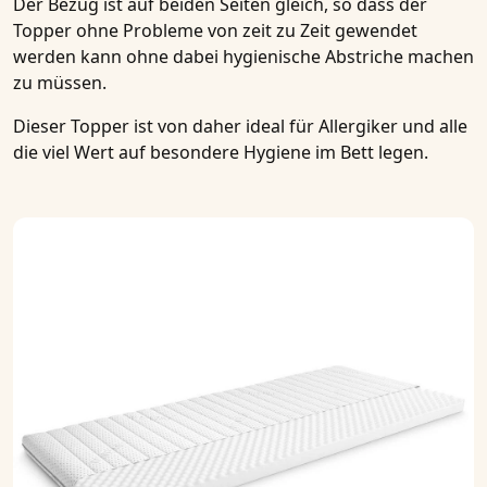
Der Bezug ist auf beiden Seiten gleich, so dass der
Topper ohne Probleme von zeit zu Zeit gewendet
werden kann ohne dabei hygienische Abstriche machen
zu müssen.
Dieser Topper ist von daher ideal für Allergiker und alle
die viel Wert auf besondere Hygiene im Bett legen.