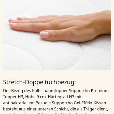
Stretch-Doppeltuchbezug:
Der Bezug des
Kaltschaumtopper Supportho Premium
Topper H3, Höhe 9 cm, Härtegrad H3 mit
antibakteriellem Bezug + Supportho Gel-Effekt Kissen
besteht aus einer unteren Schicht, die als Träger dient,