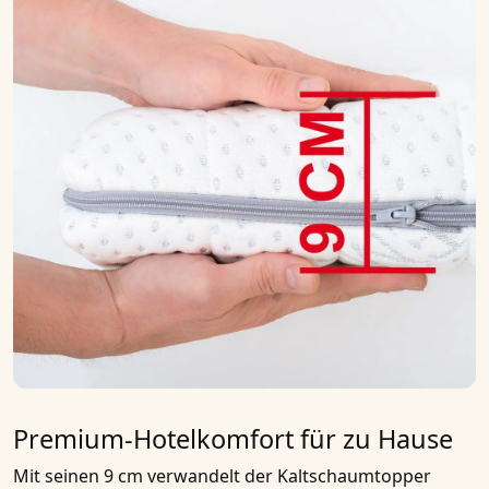
Premium-Hotelkomfort für zu Hause
Mit seinen 9 cm verwandelt der
Kaltschaumtopper