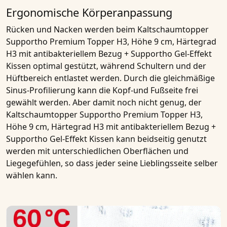
Ergonomische Körperanpassung
Rücken und Nacken werden beim
Kaltschaumtopper
Supportho Premium Topper H3, Höhe 9 cm, Härtegrad
H3 mit antibakteriellem Bezug + Supportho Gel-Effekt
Kissen
optimal gestützt, während Schultern und der
Hüftbereich entlastet werden. Durch die gleichmäßige
Sinus-Profilierung
kann die Kopf-und Fußseite frei
gewählt werden. Aber damit noch nicht genug, der
Kaltschaumtopper Supportho Premium Topper H3,
Höhe 9 cm, Härtegrad H3 mit antibakteriellem Bezug +
Supportho Gel-Effekt Kissen
kann beidseitig genutzt
werden mit unterschiedlichen Oberflächen und
Liegegefühlen, so dass jeder seine Lieblingsseite selber
wählen kann.