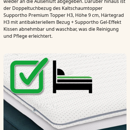
wieder an die Außenluft abgegeben. Darüber hinaus ist
der Doppeltuchbezug des
Kaltschaumtopper
Supportho Premium Topper H3, Höhe 9 cm, Härtegrad
H3 mit antibakteriellem Bezug + Supportho Gel-Effekt
Kissen
abnehmbar und waschbar, was die Reinigung
und Pflege erleichtert.