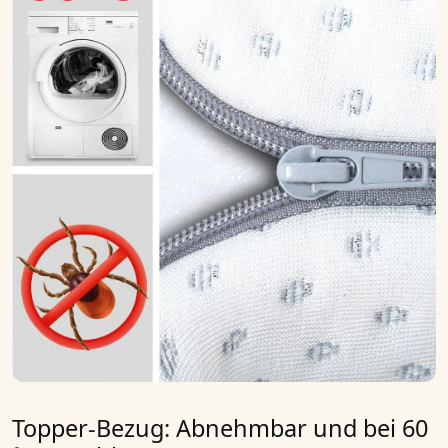
Topper-Bezug: Abnehmbar und bei 60