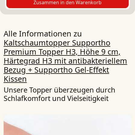
Zusammen in den Warenkorb
Alle Informationen zu
Kaltschaumtopper Supportho
Premium Topper H3, Höhe 9 cm,
Härtegrad H3 mit antibakteriellem
Bezug + Supportho Gel-Effekt
Kissen
Unsere Topper überzeugen durch
Schlafkomfort und Vielseitigkeit