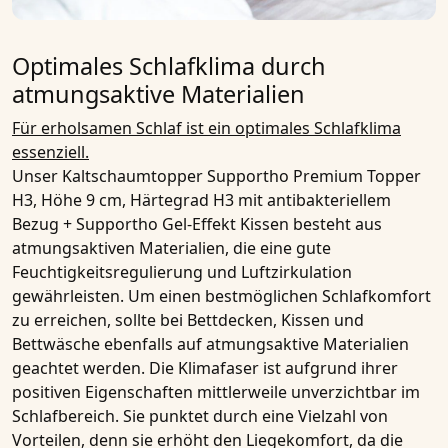
Optimales Schlafklima durch
atmungsaktive Materialien
Für erholsamen Schlaf ist ein optimales Schlafklima
essenziell.
Unser
Kaltschaumtopper Supportho Premium Topper
H3, Höhe 9 cm, Härtegrad H3 mit antibakteriellem
Bezug + Supportho Gel-Effekt Kissen
besteht aus
atmungsaktiven Materialien
, die eine gute
Feuchtigkeitsregulierung und Luftzirkulation
gewährleisten. Um einen bestmöglichen Schlafkomfort
zu erreichen, sollte bei Bettdecken, Kissen und
Bettwäsche ebenfalls auf
atmungsaktive Materialien
geachtet werden. Die Klimafaser ist aufgrund ihrer
positiven Eigenschaften mittlerweile unverzichtbar im
Schlafbereich. Sie punktet durch eine Vielzahl von
Vorteilen, denn sie erhöht den Liegekomfort, da die