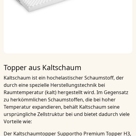
Topper aus Kaltschaum
Kaltschaum
ist ein hochelastischer Schaumstoff, der
durch eine spezielle Herstellungstechnik bei
Raumtemperatur (kalt) hergestellt wird. Im Gegensatz
zu herkömmlichen Schaumstoffen, die bei hoher
Temperatur expandieren, behält
Kaltschaum
seine
ursprüngliche Zellstruktur bei und bietet dadurch viele
Vorteile wie:
Der
Kaltschaumtopper Supportho Premium Topper H3,