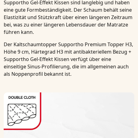
Supportho Gel-Effekt Kissen
sind langlebig und haben
eine gute Formbeständigkeit. Der Schaum behält seine
Elastizität und Stützkraft über einen längeren Zeitraum
bei, was zu einer längeren Lebensdauer der Matratze
führen kann.
Der
Kaltschaumtopper Supportho Premium Topper H3,
Höhe 9 cm, Härtegrad H3 mit antibakteriellem Bezug +
Supportho Gel-Effekt Kissen
verfügt über eine
einseitige Sinus-Profilierung, die im allgemeinen auch
als Noppenprofil bekannt ist.