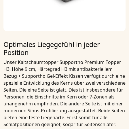
Optimales Liegegefühl in jeder
Position
Unser
Kaltschaumtopper Supportho Premium Topper
H3, Höhe 9 cm, Härtegrad H3 mit antibakteriellem
Bezug + Supportho Gel-Effekt Kissen
verfügt durch eine
spezielle Entwicklung des Kerns über zwei verschiedene
Seiten. Die eine Seite ist glatt. Dies ist insbesondere für
Personen, die Einschnitte im Kern oder
7-Zonen
als
unangenehm empfinden. Die andere Seite ist mit einer
modernen
Sinus-Profilierung
ausgestattet. Beide Seiten
bieten eine feste Liegehärte. Er ist somit für alle
Schlafpositionen geeignet, sogar für Seitenschläfer.