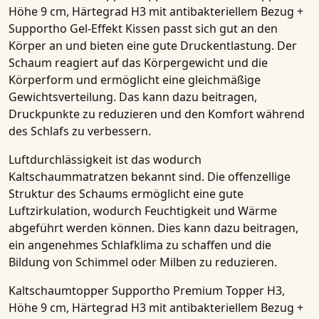
Höhe 9 cm, Härtegrad H3 mit antibakteriellem Bezug +
Supportho Gel-Effekt Kissen
passt sich gut an den
Körper an und bieten eine gute Druckentlastung. Der
Schaum reagiert auf das Körpergewicht und die
Körperform und ermöglicht eine gleichmäßige
Gewichtsverteilung. Das kann dazu beitragen,
Druckpunkte zu reduzieren und den Komfort während
des Schlafs zu verbessern.
Luftdurchlässigkeit ist das wodurch
Kaltschaummatratzen
bekannt sind. Die offenzellige
Struktur des Schaums ermöglicht eine gute
Luftzirkulation, wodurch Feuchtigkeit und Wärme
abgeführt werden können. Dies kann dazu beitragen,
ein angenehmes Schlafklima zu schaffen und die
Bildung von Schimmel oder Milben zu reduzieren.
Kaltschaumtopper Supportho Premium Topper H3,
Höhe 9 cm, Härtegrad H3 mit antibakteriellem Bezug +