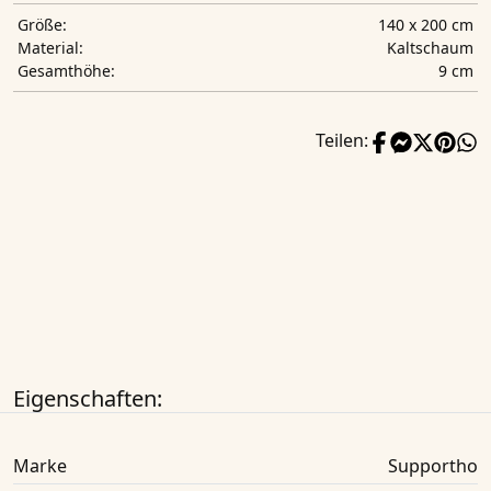
140 x 200 cm
Größe:
Kaltschaum
Material:
9 cm
Gesamthöhe:
Teilen:
Eigenschaften:
Marke
Supportho