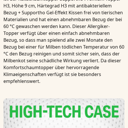
H3, Höhe 9 cm, Härtegrad H3 mit antibakteriellem
Bezug + Supportho Gel-Effekt Kissen
frei von tierischen
Materialien und hat einen abnehmbaren Bezug der bei
60 °C gewaschen werden kann. Dieser
Allergiker-
Topper
verfügt über einen einfach abnehmbaren
Bezug, so dass man spielend alle zwei Monate den
Bezug bei einer für Milben tödlichen Temperatur von 60
°C den Bezug reinigen und somit sicher sein, dass der
Milbenkot seine schädliche Wirkung verliert. Da dieser
Komfortschaumtopper
über hervorragende
Klimaeigenschaften verfügt ist sie besonders
empfehlenswert.