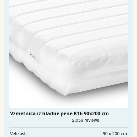
Vzmetnica iz hladne pene K16 90x200 cm
90 x 200 cm
Velikost: