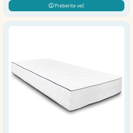
Preberite več