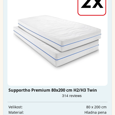
Supportho Premium 80x200 cm H2/H3 Twin
80 x 200 cm
Velikost:
Hladna pena
Material: