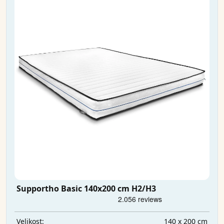
Supportho Basic 140x200 cm H2/H3
140 x 200 cm
Velikost: