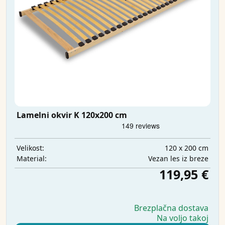
Lamelni okvir K 120x200 cm
120 x 200 cm
Velikost:
Vezan les iz breze
Material:
119,95 €
Brezplačna dostava
Na voljo takoj