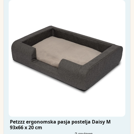
Petzzz ergonomska pasja postelja Daisy M
93x66 x 20 cm