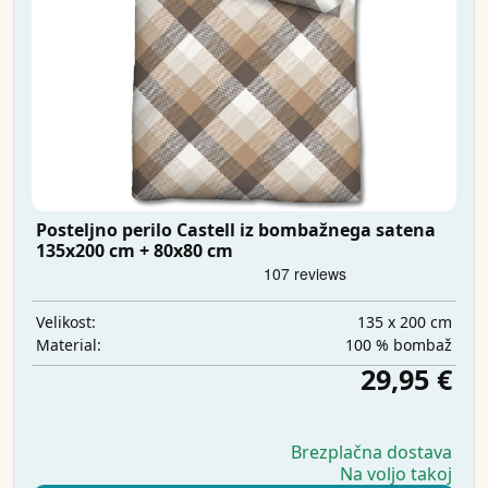
Posteljno perilo Castell iz bombažnega satena
135x200 cm + 80x80 cm
135 x 200 cm
Velikost:
100 % bombaž
Material:
29,95 €
Brezplačna dostava
Na voljo takoj