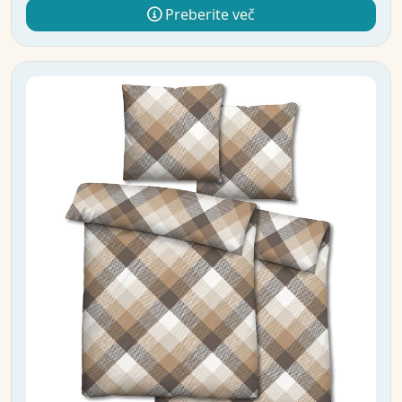
Preberite več