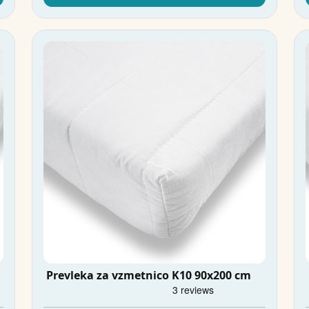
Prevleka za vzmetnico K10 90x200 cm