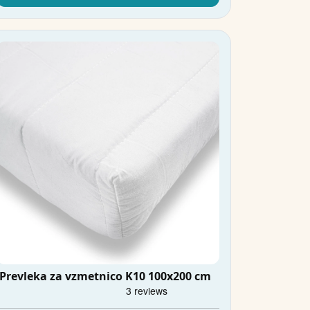
Prevleka za vzmetnico K10 100x200 cm