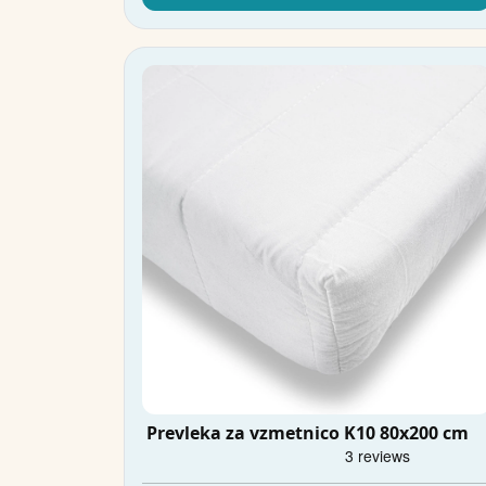
Prevleka za vzmetnico K10 80x200 cm