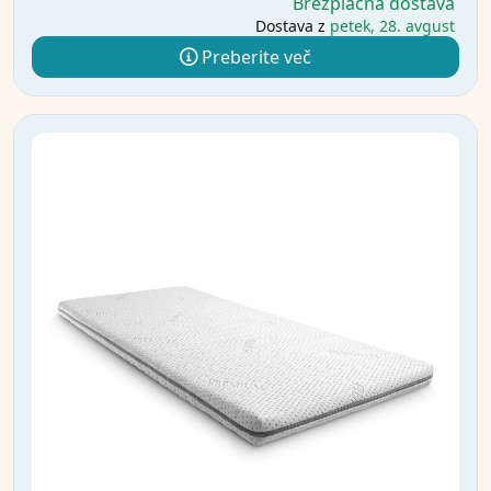
Brezplačna dostava
Dostava z
petek, 28. avgust
Preberite več