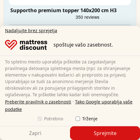
Supportho premium topper 140x200 cm H3
Nadaljujte brez sprejetja
140 x 200 cm
Velikost:
Hladna pena
Material:
8 cm
Skupna višina:
spoštuje vašo zasebnost.
129,95 €
To spletno mesto uporablja piškotke za zagotavljanje
pravilnega delovanja spletnega mesta (npr. za shranjevanje
Brezplačna dostava
elementov v nakupovalni košarici ali preprosto za prijavo).
Dostava z
petek, 14. avgust
Uporabljajo se tudi za anonimno merjenje števila
obiskovalcev ali za ponujanje prilagojenih storitev in
Preberite več
oglaševanja. Te piškotke lahko kadar koli onemogočite.
·
Preberite pravilnik o zasebnosti
Tako Google uporablja vaše
podatke
Potrebno
Trženje
Zapri
Sprejmite