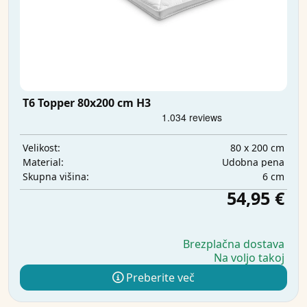
T6 Topper 80x200 cm H3
80 x 200 cm
Velikost:
Udobna pena
Material:
6 cm
Skupna višina:
54,95 €
Brezplačna dostava
Na voljo takoj
Preberite več