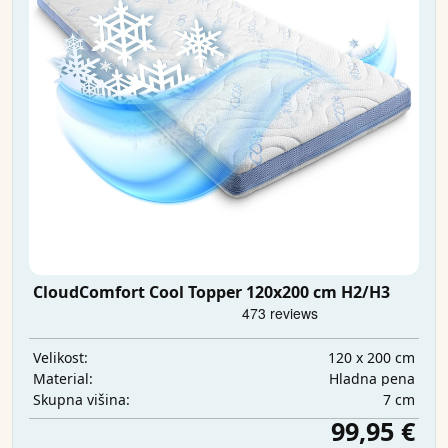
CloudComfort Cool Topper 120x200 cm H2/H3
120 x 200 cm
Velikost:
Hladna pena
Material:
7 cm
Skupna višina:
99,95 €