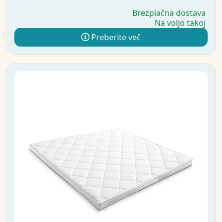
Brezplačna dostava
Na voljo takoj
Preberite več