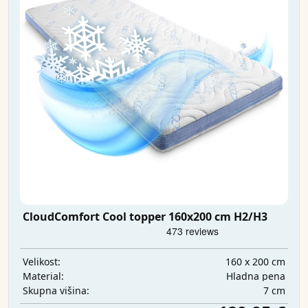
CloudComfort Cool topper 160x200 cm H2/H3
160 x 200 cm
Velikost:
Hladna pena
Material:
7 cm
Skupna višina: