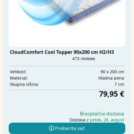
CloudComfort Cool Topper 90x200 cm H2/H3
90 x 200 cm
Velikost:
Hladna pena
Material:
7 cm
Skupna višina:
79,95 €
Brezplačna dostava
Dostava z
petek, 28. avgust
Preberite več