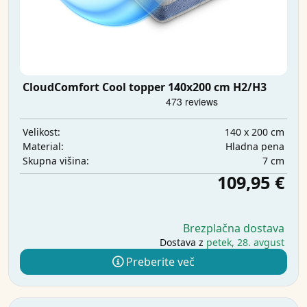
CloudComfort Cool topper 140x200 cm H2/H3
140 x 200 cm
Velikost:
Hladna pena
Material:
7 cm
Skupna višina:
109,95 €
Brezplačna dostava
Dostava z
petek, 28. avgust
Preberite več