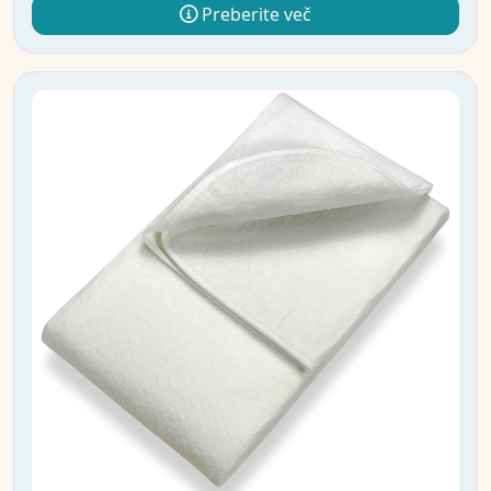
Preberite več