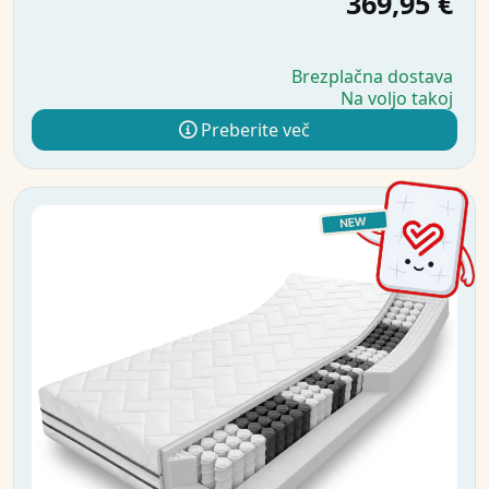
369,95 €
Brezplačna dostava
Na voljo takoj
Preberite več