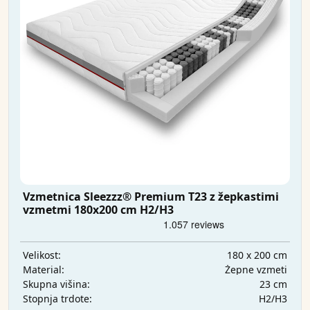
Vzmetnica Sleezzz® Premium T23 z žepkastimi
vzmetmi 180x200 cm H2/H3
180 x 200 cm
Velikost:
Žepne vzmeti
Material:
23 cm
Skupna višina:
H2/H3
Stopnja trdote: