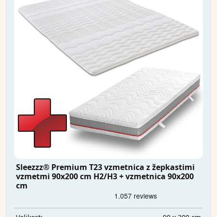
Sleezzz® Premium T23 vzmetnica z žepkastimi
vzmetmi 90x200 cm H2/H3 + vzmetnica 90x200
cm