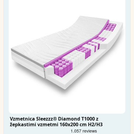
Vzmetnica Sleezzz® Diamond T1000 z
žepkastimi vzmetmi 160x200 cm H2/H3