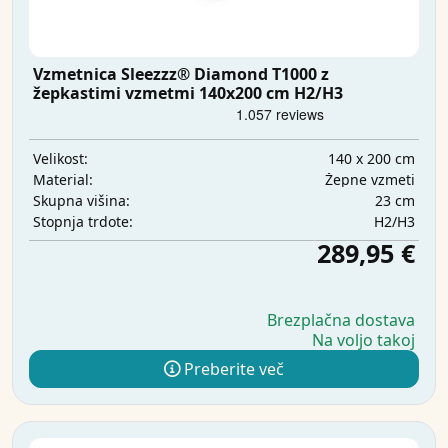
Vzmetnica Sleezzz® Diamond T1000 z
žepkastimi vzmetmi 140x200 cm H2/H3
140 x 200 cm
Velikost:
Žepne vzmeti
Material:
23 cm
Skupna višina:
H2/H3
Stopnja trdote:
289,95 €
Brezplačna dostava
Na voljo takoj
Preberite več