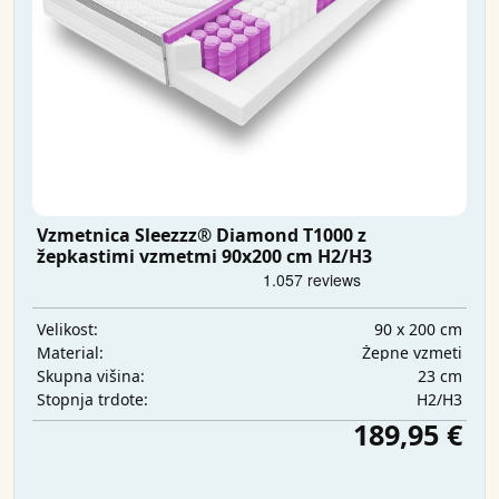
Vzmetnica Sleezzz® Diamond T1000 z
žepkastimi vzmetmi 90x200 cm H2/H3
90 x 200 cm
Velikost:
Žepne vzmeti
Material:
23 cm
Skupna višina:
H2/H3
Stopnja trdote:
189,95 €