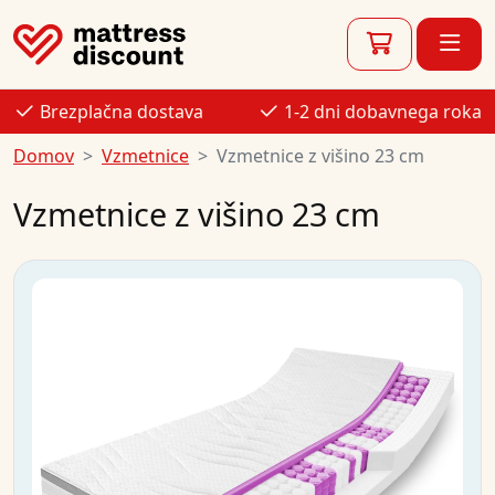
Brezplačna dostava
1-2 dni dobavnega roka
Domov
Vzmetnice
Vzmetnice z višino 23 cm
Vzmetnice z višino 23 cm