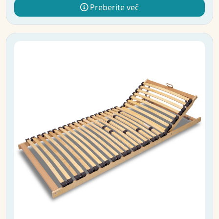
Preberite več