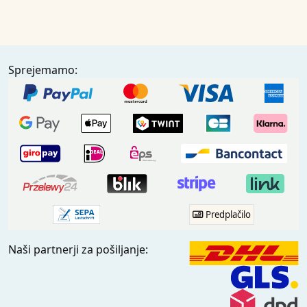
Sprejemamo:
Predplačilo
Naši partnerji za pošiljanje: