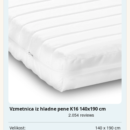
Vzmetnica iz hladne pene K16 140x190 cm
140 x 190 cm
Velikost: