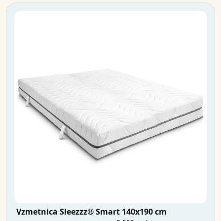
Vzmetnica Sleezzz® Smart 140x190 cm