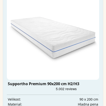
Supportho Premium 90x200 cm H2/H3
90 x 200 cm
Velikost:
Hladna pena
Material: