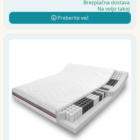
Brezplačna dostava
Na voljo takoj
Preberite več