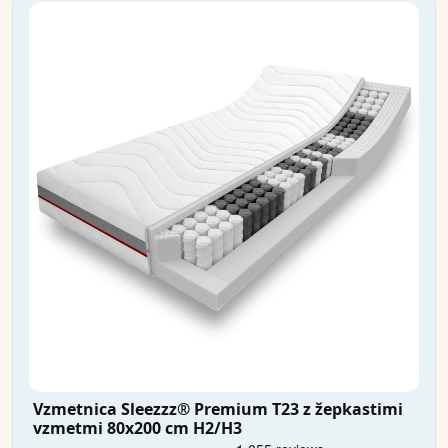
Vzmetnica Sleezzz® Premium T23 z žepkastimi
vzmetmi 80x200 cm H2/H3