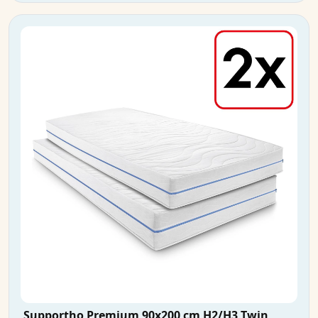
Supportho Premium 90x200 cm H2/H3 Twin