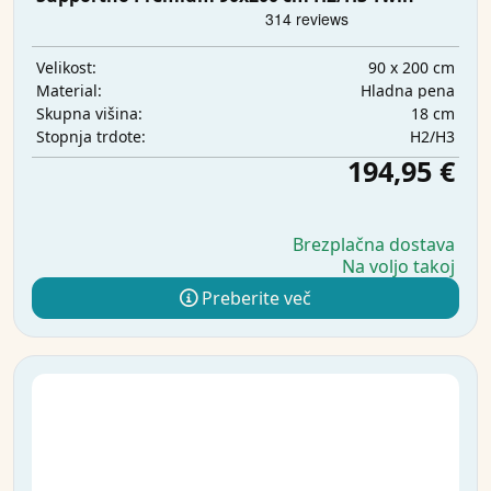
90 x 200 cm
Velikost:
Hladna pena
Material:
18 cm
Skupna višina:
H2/H3
Stopnja trdote:
194,95 €
Brezplačna dostava
Na voljo takoj
Preberite več