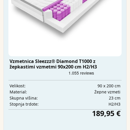
Vzmetnica Sleezzz® Diamond T1000 z
žepkastimi vzmetmi 90x200 cm H2/H3
90 x 200 cm
Velikost:
Žepne vzmeti
Material:
23 cm
Skupna višina:
H2/H3
Stopnja trdote:
189,95 €