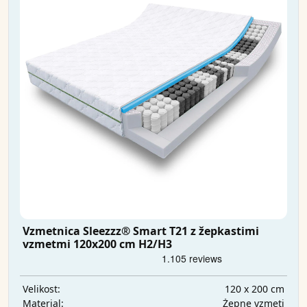
Vzmetnica Sleezzz® Smart T21 z žepkastimi
vzmetmi 120x200 cm H2/H3
120 x 200 cm
Velikost:
Žepne vzmeti
Material: