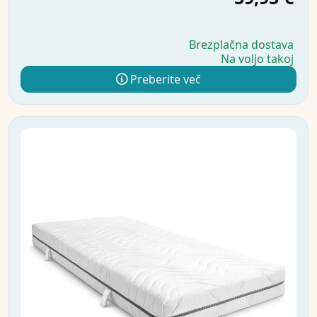
Brezplačna dostava
Na voljo takoj
Preberite več