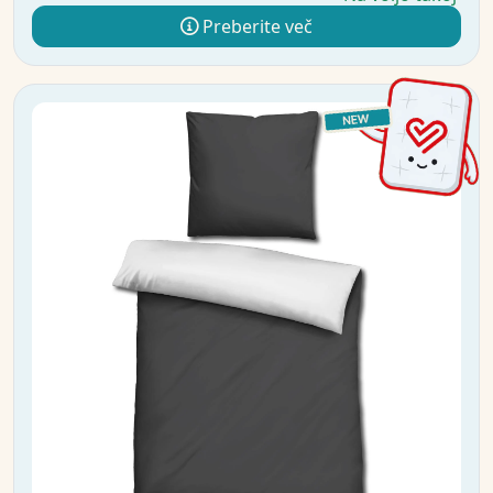
Preberite več