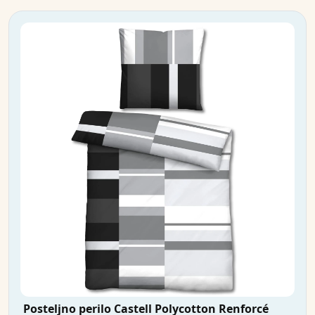
Posteljno perilo Castell Polycotton Renforcé