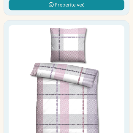
Preberite več