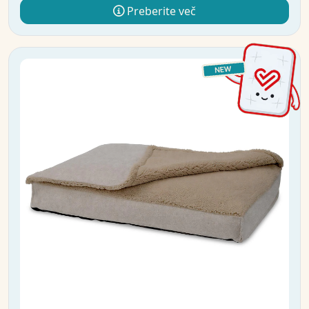
Preberite več