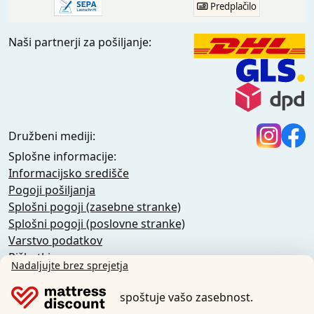
Predplačilo
Naši partnerji za pošiljanje:
Družbeni mediji:
Splošne informacije:
Informacijsko središče
Pogoji pošiljanja
Splošni pogoji (zasebne stranke)
Splošni pogoji (poslovne stranke)
Varstvo podatkov
Piškotki
Nadaljujte brez sprejetja
Pravilnik o odpovedi
Odtis
spoštuje vašo zasebnost.
Preklic pogodbe