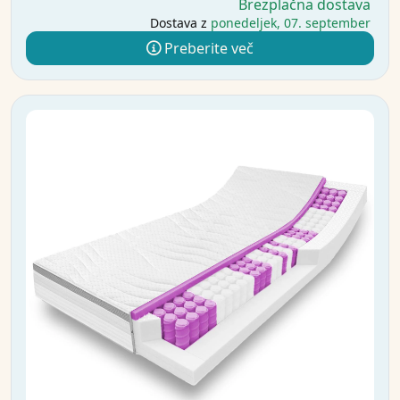
Brezplačna dostava
Dostava z
ponedeljek, 07. september
Preberite več