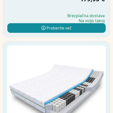
Brezplačna dostava
Na voljo takoj
Preberite več