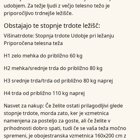
udobjem. Za težje ljudi z večjo telesno težo je
priporočljivo trdnejše ležišče.
Obstajajo te stopnje trdote ležišč:
Višina
trdote: Stopnja trdote
Udobje pri ležanju
Priporočena telesna teža
H1 zelo mehka do približno 60 kg
H2 mehka/srednje trda do približno 80 kg
H3 srednje trda/trda od približno 80 kg naprej
H4 trda od približno 110 kg naprej
Nasvet za nakup:
Če želite ostati prilagodljivi glede
stopnje trdote, morda zato, ker je vzmetnica
namenjena za posteljo za goste, ali če želite v
prihodnosti dobro spati, tudi če se vaša teža močno
spremeni, je obojestranska vzmetnica
160x200 cm z