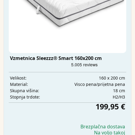
Vzmetnica Sleezzz® Smart 160x200 cm
160 x 200 cm
Velikost:
Visco pena/prijetna pena
Material:
18 cm
Skupna višina:
H2/H3
Stopnja trdote:
199,95 €
Brezplačna dostava
Na voljo takoj