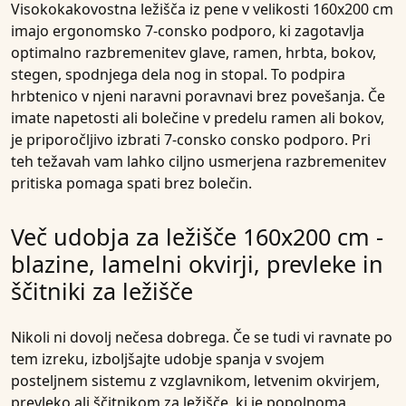
Visokokakovostna ležišča iz
pene v velikosti 160x200 cm
imajo ergonomsko 7-consko podporo, ki zagotavlja
optimalno razbremenitev glave, ramen, hrbta, bokov,
stegen, spodnjega dela nog in stopal. To podpira
hrbtenico v njeni naravni poravnavi brez povešanja. Če
imate napetosti ali bolečine v predelu ramen ali bokov,
je priporočljivo izbrati 7-consko consko podporo. Pri
teh težavah vam lahko ciljno usmerjena razbremenitev
pritiska pomaga spati brez bolečin.
Več udobja za ležišče 160x200 cm -
blazine, lamelni okvirji, prevleke in
ščitniki za ležišče
Nikoli ni dovolj nečesa dobrega. Če se tudi vi ravnate po
tem izreku, izboljšajte udobje spanja v svojem
posteljnem sistemu z vzglavnikom, letvenim okvirjem,
prevleko ali ščitnikom za ležišče, ki je popolnoma