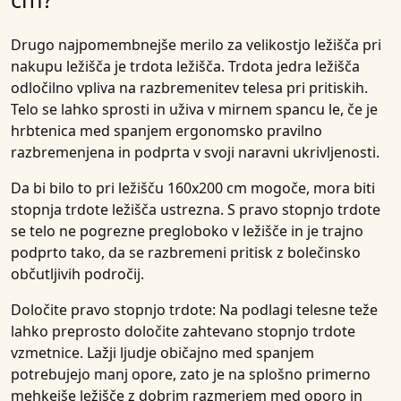
Drugo najpomembnejše merilo za velikostjo ležišča pri
nakupu ležišča je trdota ležišča. Trdota jedra ležišča
odločilno vpliva na razbremenitev telesa pri pritiskih.
Telo se lahko sprosti in uživa v mirnem spancu le, če je
hrbtenica med spanjem ergonomsko pravilno
razbremenjena in podprta v svoji naravni ukrivljenosti.
Da bi bilo to pri ležišču 160x200 cm mogoče, mora biti
stopnja trdote ležišča ustrezna. S pravo stopnjo trdote
se telo ne pogrezne pregloboko v ležišče in je trajno
podprto tako, da se razbremeni pritisk z bolečinsko
občutljivih področij.
Določite pravo stopnjo trdote:
Na podlagi telesne teže
lahko preprosto določite zahtevano stopnjo trdote
vzmetnice. Lažji ljudje običajno med spanjem
potrebujejo manj opore, zato je na splošno primerno
mehkejše ležišče z dobrim razmerjem med oporo in