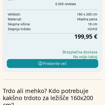
160 x 200 cm
Velikost:
Hladna pena
Material:
18 cm
Skupna višina:
H2/H3
Stopnja trdote:
199,95 €
Brezplačna dostava
Na voljo takoj
Preberite več
Trdo ali mehko? Kdo potrebuje
kakšno trdoto za ležišče 160x200
cm?