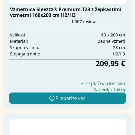
Vzmetnica Sleezzz® Premium T23 z žepkastimi
vzmetmi 160x200 cm H2/H3
160 x 200 cm
Velikost:
Žepne vzmeti
Material:
23 cm
Skupna višina:
H2/H3
Stopnja trdote:
209,95 €
Brezplačna dostava
Na voljo takoj
Preberite več