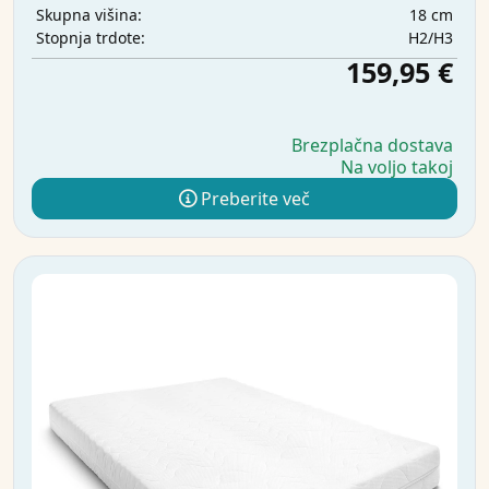
18 cm
Skupna višina:
H2/H3
Stopnja trdote:
159,95 €
Brezplačna dostava
Na voljo takoj
Preberite več