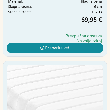
Hladna pena
Material:
16 cm
Skupna višina:
H2/H3
Stopnja trdote:
69,95 €
Brezplačna dostava
Na voljo takoj
Preberite več