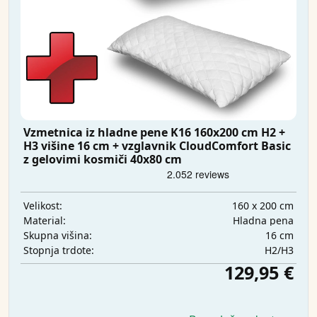
Vzmetnica iz hladne pene K16 160x200 cm H2 +
H3 višine 16 cm + vzglavnik CloudComfort Basic
z gelovimi kosmiči 40x80 cm
160 x 200 cm
Velikost:
Hladna pena
Material:
16 cm
Skupna višina:
H2/H3
Stopnja trdote:
129,95 €