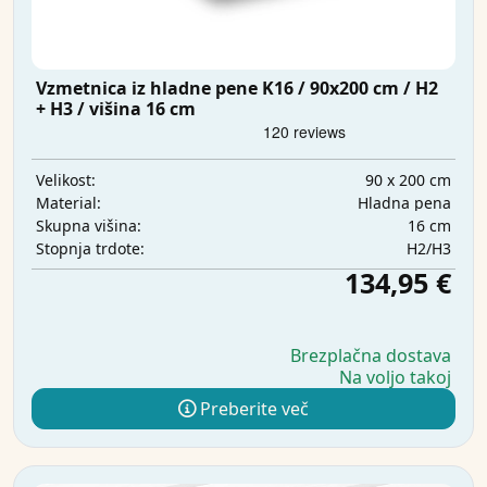
Vzmetnica iz hladne pene K16 / 90x200 cm / H2
+ H3 / višina 16 cm
90 x 200 cm
Velikost:
Hladna pena
Material:
16 cm
Skupna višina:
H2/H3
Stopnja trdote:
134,95 €
Brezplačna dostava
Na voljo takoj
Preberite več