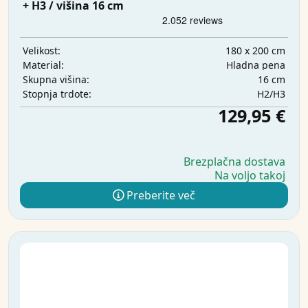
+ H3 / višina 16 cm
180 x 200 cm
Velikost:
Hladna pena
Material:
16 cm
Skupna višina:
H2/H3
Stopnja trdote:
129,95 €
Brezplačna dostava
Na voljo takoj
Preberite več