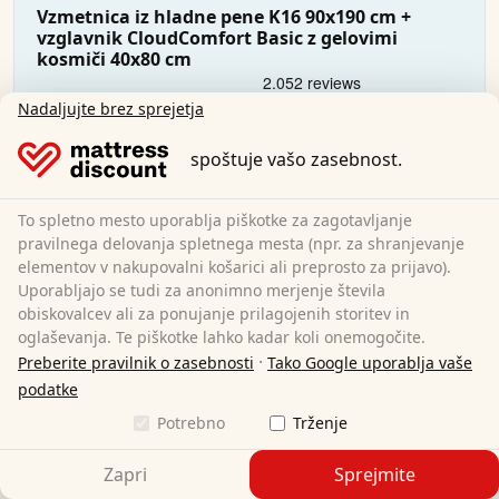
Vzmetnica iz hladne pene K16 90x190 cm +
vzglavnik CloudComfort Basic z gelovimi
kosmiči 40x80 cm
Nadaljujte brez sprejetja
90 x 190 cm
Velikost:
Hladna pena
Material:
spoštuje vašo zasebnost.
16 cm
Skupna višina:
H2/H3
Stopnja trdote:
To spletno mesto uporablja piškotke za zagotavljanje
89,95 €
pravilnega delovanja spletnega mesta (npr. za shranjevanje
elementov v nakupovalni košarici ali preprosto za prijavo).
Uporabljajo se tudi za anonimno merjenje števila
Brezplačna dostava
obiskovalcev ali za ponujanje prilagojenih storitev in
Na voljo takoj
oglaševanja. Te piškotke lahko kadar koli onemogočite.
·
Preberite pravilnik o zasebnosti
Tako Google uporablja vaše
Preberite več
podatke
Potrebno
Trženje
Zapri
Sprejmite