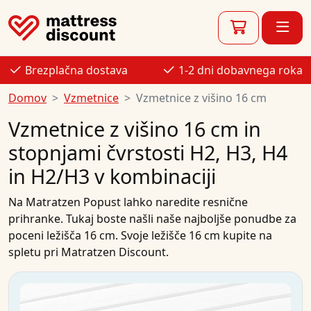
Brezplačna dostava
1-2 dni dobavnega roka
Domov
Vzmetnice
Vzmetnice z višino 16 cm
Vzmetnice z višino 16 cm in
stopnjami čvrstosti H2, H3, H4
in H2/H3 v kombinaciji
Na
Matratzen Popust
lahko naredite resnične
prihranke. Tukaj boste našli naše najboljše
ponudbe za
poceni ležišča
16 cm
. Svoje
ležišče 16 cm
kupite
na
spletu
pri Matratzen Discount.