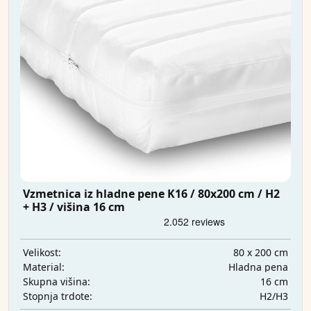
Vzmetnica iz hladne pene K16 / 80x200 cm / H2
+ H3 / višina 16 cm
80 x 200 cm
Velikost:
Hladna pena
Material:
16 cm
Skupna višina:
H2/H3
Stopnja trdote: