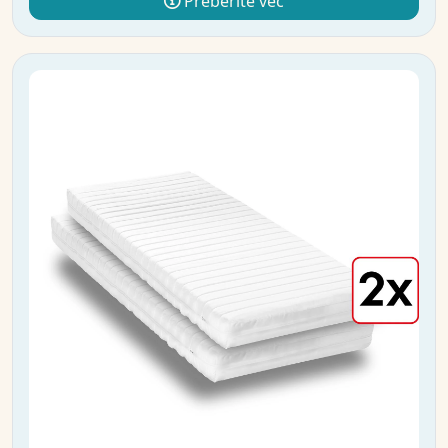
Preberite več