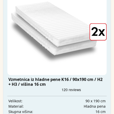
Vzmetnica iz hladne pene K16 / 90x190 cm / H2
+ H3 / višina 16 cm
90 x 190 cm
Velikost:
Hladna pena
Material:
16 cm
Skupna višina: