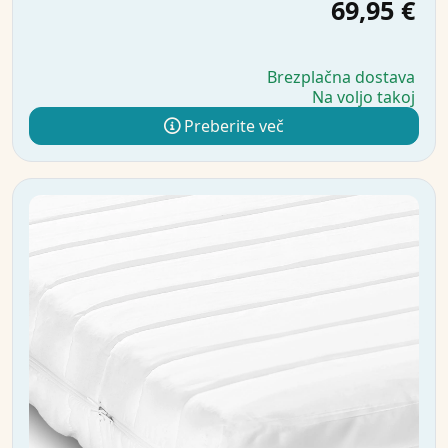
69,95 €
Brezplačna dostava
Na voljo takoj
Preberite več