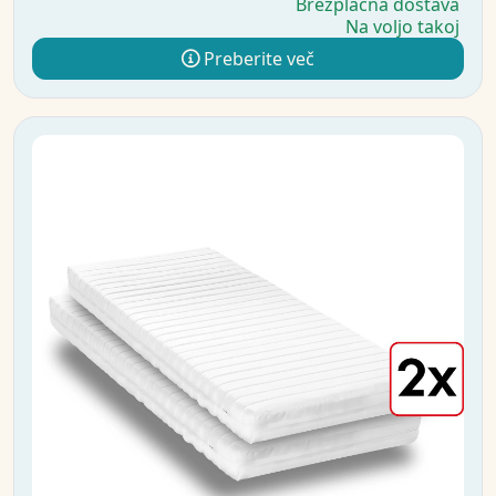
Brezplačna dostava
Na voljo takoj
Preberite več