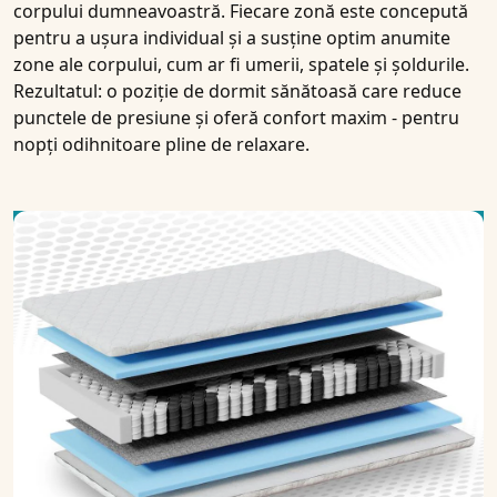
corpului dumneavoastră. Fiecare zonă este concepută
pentru a ușura individual și a susține optim anumite
zone ale corpului, cum ar fi umerii, spatele și șoldurile.
Rezultatul: o poziție de dormit sănătoasă care reduce
punctele de presiune și oferă confort maxim - pentru
nopți odihnitoare pline de relaxare.