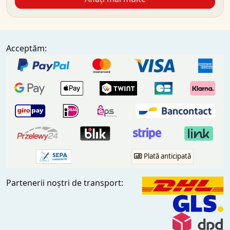
Acceptăm:
Plată anticipată
Partenerii noștri de transport: