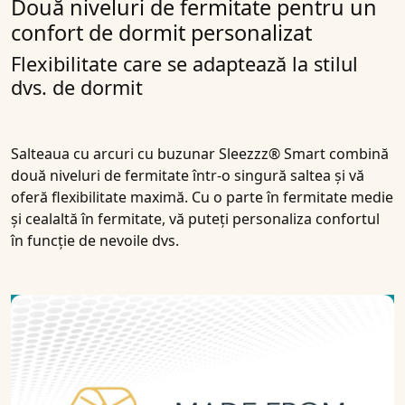
Două niveluri de fermitate pentru un
confort de dormit personalizat
Flexibilitate care se adaptează la stilul
dvs. de dormit
Salteaua cu arcuri cu buzunar Sleezzz® Smart combină
două niveluri de fermitate într-o singură saltea și vă
oferă flexibilitate maximă. Cu o parte în fermitate medie
și cealaltă în fermitate, vă puteți personaliza confortul
în funcție de nevoile dvs.