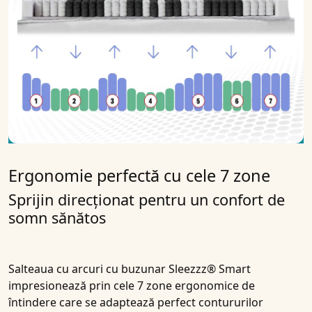
Ergonomie perfectă cu cele 7 zone
Sprijin direcționat pentru un confort de
somn sănătos
Salteaua cu arcuri cu buzunar Sleezzz® Smart
impresionează prin cele 7 zone ergonomice de
întindere care se adaptează perfect contururilor