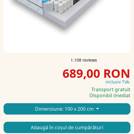
689,00 RON
inclusiv TVA.
Transport gratuit
Disponibil imediat
Dimensiune:
100 x 200 cm
Adaugă în coșul de cumpărături