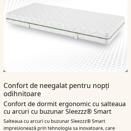
Confort de neegalat pentru nopți
odihnitoare
Confort de dormit ergonomic cu salteaua
cu arcuri cu buzunar Sleezzz® Smart
Salteaua cu arcuri cu buzunar Sleezzz® Smart
impresionează prin tehnologia sa inovatoare, care