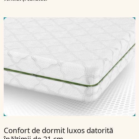
Confort de dormit luxos datorită