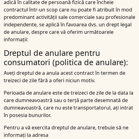
adică în calitate de persoană fizică care încheie
contractul într-un scop care nu poate fi atribuit în mod
predominant activității sale comerciale sau profesionale
independente, se aplică în favoarea dvs. un drept legal
de anulare, despre care vă oferim următoarele
informații:
Dreptul de anulare pentru
consumatori (politica de anulare):
Aveți dreptul de a anula acest contract în termen de
treizeci de zile fără a oferi niciun motiv.
Perioada de anulare este de treizeci de zile de la data la
care dumneavoastră sau o terță parte desemnată de
dumneavoastră, care nu este transportatorul, ați intrat
în posesia bunurilor.
Pentru a vă exercita dreptul de anulare, trebuie să ne
informați la adresa