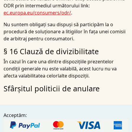
ODR prin intermediul următorului link:
ec.europa.eu/consumers/odr/
.
Nu suntem obligați sau dispuși să participăm la o
procedură de soluționare a litigiilor în fața unei comisii
de arbitraj pentru consumatori.
§ 16 Clauză de divizibilitate
În cazul în care una dintre dispozițiile prezentelor
condiții generale nu este valabilă, acest lucru nu va
afecta valabilitatea celorlalte dispoziții.
Sfârșitul politicii de anulare
Acceptăm: