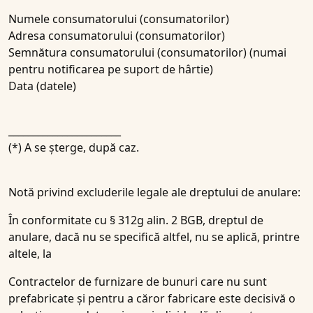
Numele consumatorului (consumatorilor)
Adresa consumatorului (consumatorilor)
Semnătura consumatorului (consumatorilor) (numai
pentru notificarea pe suport de hârtie)
Data (datele)
_______________________
(*) A se șterge, după caz.
Notă privind excluderile legale ale dreptului de anulare:
În conformitate cu § 312g alin. 2 BGB, dreptul de
anulare, dacă nu se specifică altfel, nu se aplică, printre
altele, la
Contractelor de furnizare de bunuri care nu sunt
prefabricate și pentru a căror fabricare este decisivă o