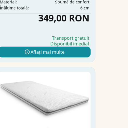
Spumă de confort
Material:
6 cm
Înălțime totală:
349,00 RON
Transport gratuit
Disponibil imediat
Aflați mai multe