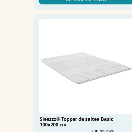
Sleezzz® Topper de saltea Basic
100x200 cm