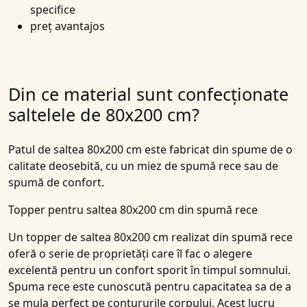
specifice
preț avantajos
Din ce material sunt confecționate
saltelele de 80x200 cm?
Patul de saltea 80x200 cm este fabricat din spume de o
calitate deosebită, cu un miez de spumă rece sau de
spumă de confort.
Topper pentru saltea 80x200 cm din spumă rece
Un topper de saltea 80x200 cm realizat din spumă rece
oferă o serie de proprietăți care îl fac o alegere
excelentă pentru un confort sporit în timpul somnului.
Spuma rece este cunoscută pentru capacitatea sa de a
se mula perfect pe contururile corpului. Acest lucru