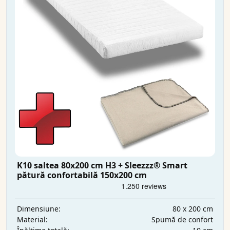
K10 saltea 80x200 cm H3 + Sleezzz® Smart
pătură confortabilă 150x200 cm
80 x 200 cm
Dimensiune:
Spumă de confort
Material: