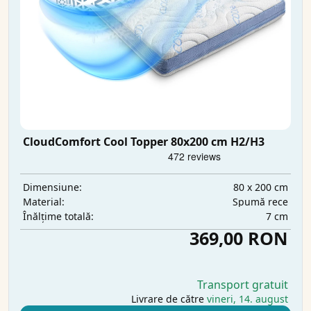
CloudComfort Cool Topper 80x200 cm H2/H3
80 x 200 cm
Dimensiune:
Spumă rece
Material:
7 cm
Înălțime totală:
369,00 RON
Transport gratuit
Livrare de către
vineri, 14. august