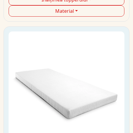
Material