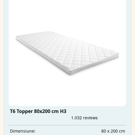
T6 Topper 80x200 cm H3
80 x 200 cm
Dimensiune: