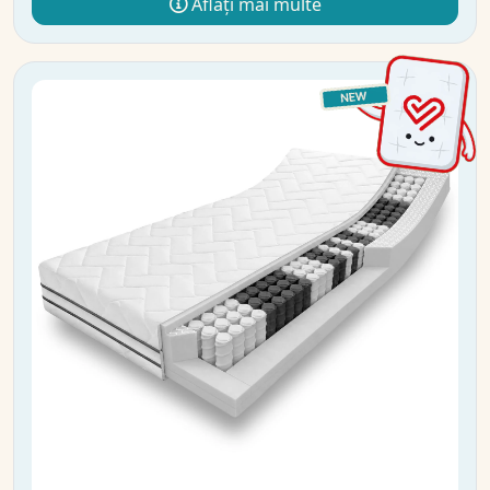
Aflați mai multe