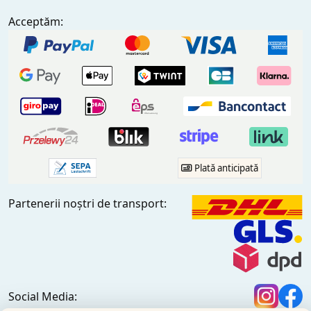
Acceptăm:
Plată anticipată
Partenerii noștri de transport:
Social Media: