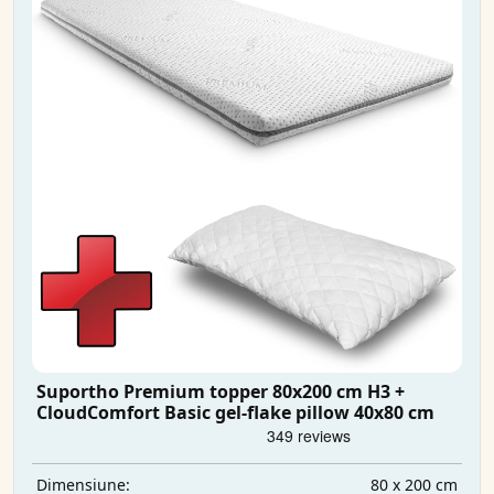
Suportho Premium topper 80x200 cm H3 +
CloudComfort Basic gel-flake pillow 40x80 cm
80 x 200 cm
Dimensiune: