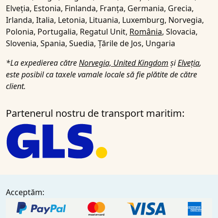
Elveția, Estonia, Finlanda, Franța, Germania, Grecia,
Irlanda, Italia, Letonia, Lituania, Luxemburg, Norvegia,
Polonia, Portugalia, Regatul Unit,
România
, Slovacia,
Slovenia, Spania, Suedia, Țările de Jos, Ungaria
*La expedierea către
Norvegia, United Kingdom
și
Elveția
,
este posibil ca taxele vamale locale să fie plătite de către
client.
Partenerul nostru de transport maritim:
Acceptăm: