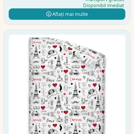
Disponibil imediat
Aflați mai multe