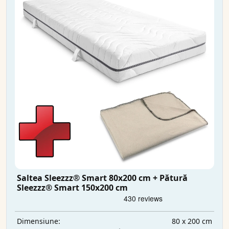
Saltea Sleezzz® Smart 80x200 cm + Pătură
Sleezzz® Smart 150x200 cm
80 x 200 cm
Dimensiune: