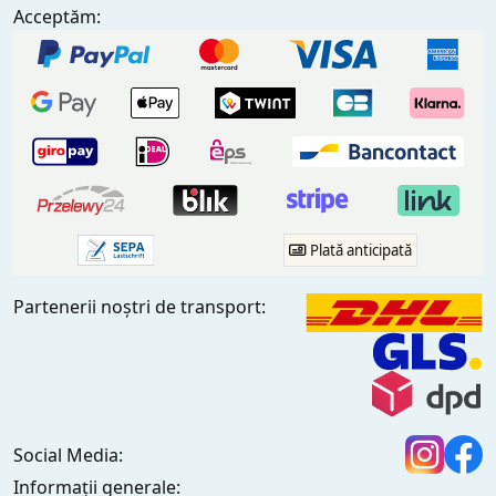
Acceptăm:
Plată anticipată
Partenerii noștri de transport:
Social Media:
Informații generale: