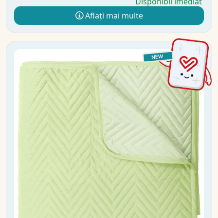
Disponibil imediat
Aflați mai multe