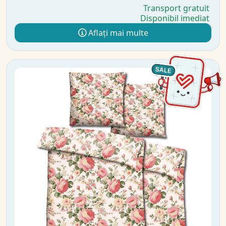
Transport gratuit
Disponibil imediat
Aflați mai multe