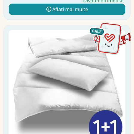
Disponibil imediat
Aflați mai multe