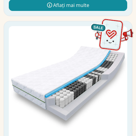
Aflați mai multe