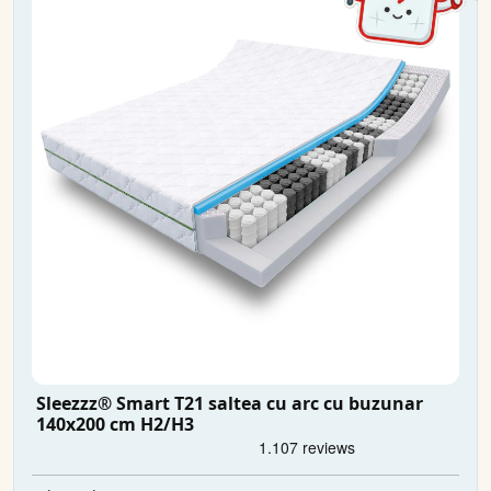
Sleezzz® Smart T21 saltea cu arc cu buzunar
140x200 cm H2/H3