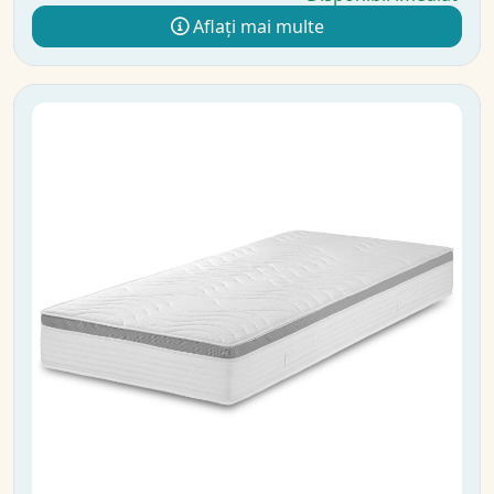
Aflați mai multe