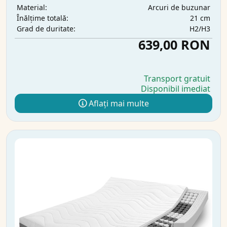
Arcuri de buzunar
Material:
21 cm
Înălțime totală:
H2/H3
Grad de duritate:
639,00 RON
Transport gratuit
Disponibil imediat
Aflați mai multe