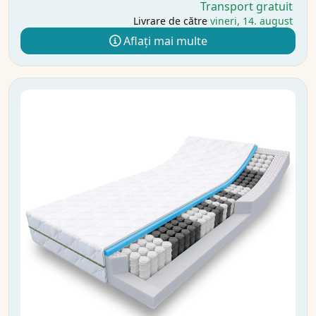
Transport gratuit
Livrare de către
vineri, 14. august
Aflați mai multe