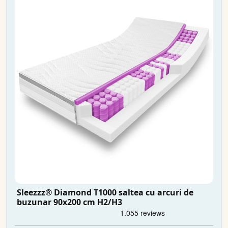
Sleezzz® Diamond T1000 saltea cu arcuri de
buzunar 90x200 cm H2/H3