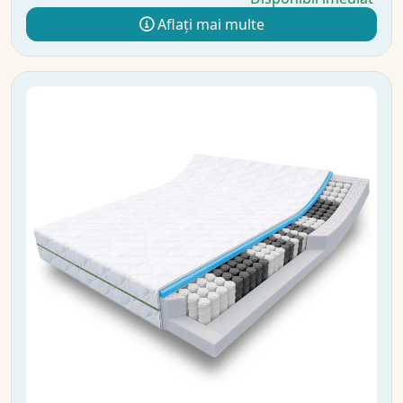
Aflați mai multe