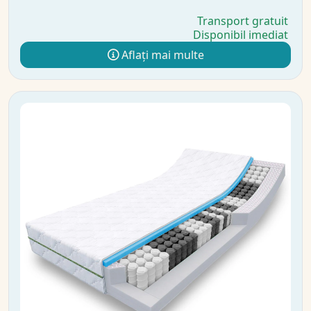
Transport gratuit
Disponibil imediat
Aflați mai multe