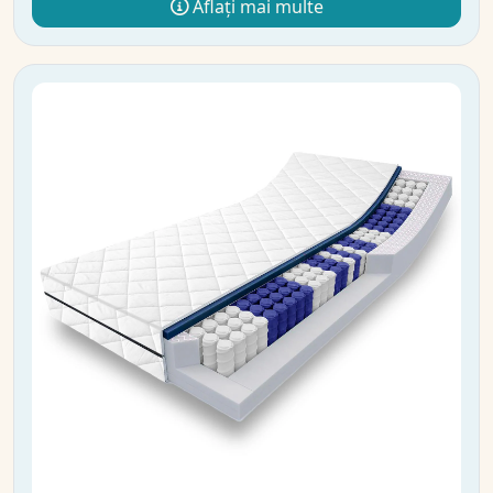
Aflați mai multe