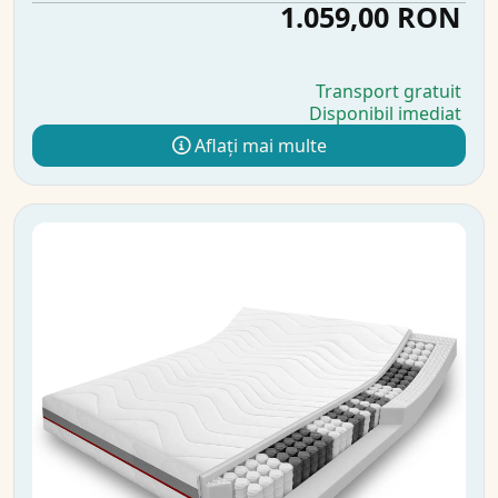
1.059,00 RON
Transport gratuit
Disponibil imediat
Aflați mai multe