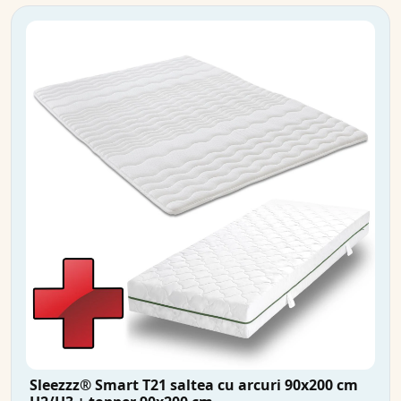
Sleezzz® Smart T21 saltea cu arcuri 90x200 cm