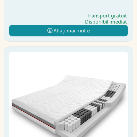
Transport gratuit
Disponibil imediat
Aflați mai multe