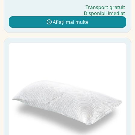
Transport gratuit
Disponibil imediat
Aflați mai multe