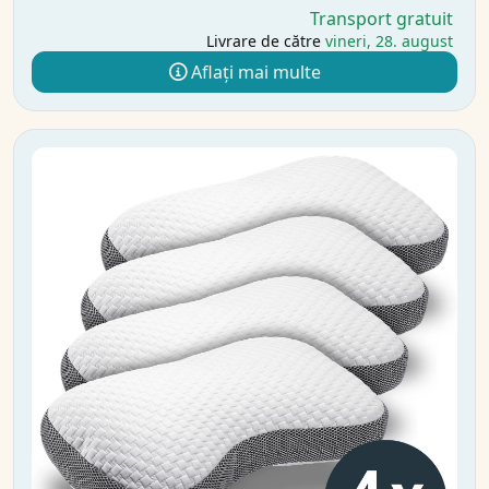
Transport gratuit
Livrare de către
vineri, 28. august
Aflați mai multe