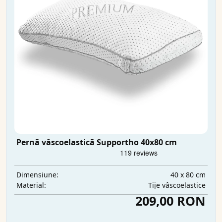
Pernă vâscoelastică Supportho 40x80 cm
40 x 80 cm
Dimensiune:
Tije vâscoelastice
Material:
209,00 RON