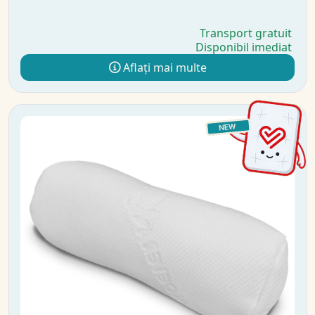
Transport gratuit
Disponibil imediat
Aflați mai multe