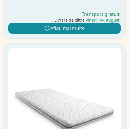
Transport gratuit
Livrare de către
vineri, 14. august
Aflați mai multe