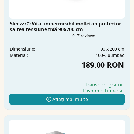
Sleezzz® Vital impermeabil molleton protector
saltea tensiune fixă 90x200 cm
90 x 200 cm
Dimensiune:
100% bumbac
Material:
189,00 RON
Transport gratuit
Disponibil imediat
Aflați mai multe