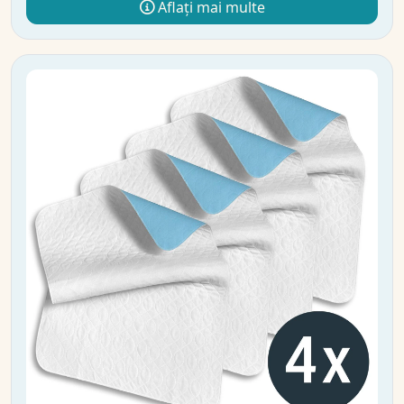
Aflați mai multe