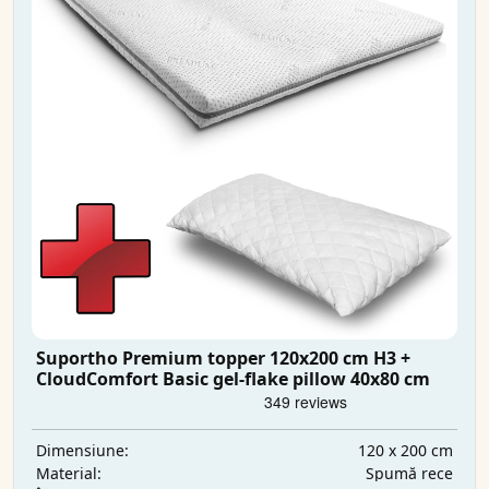
Suportho Premium topper 120x200 cm H3 +
CloudComfort Basic gel-flake pillow 40x80 cm
120 x 200 cm
Dimensiune:
Spumă rece
Material: