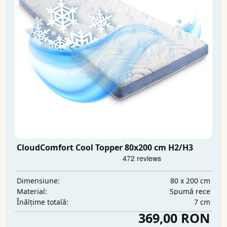
CloudComfort Cool Topper 80x200 cm H2/H3
80 x 200 cm
Dimensiune:
Spumă rece
Material:
7 cm
Înălțime totală:
369,00 RON