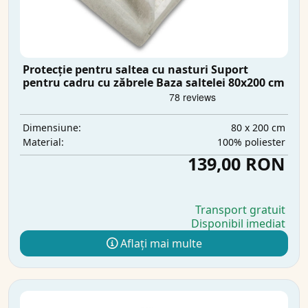
Protecție pentru saltea cu nasturi Suport
pentru cadru cu zăbrele Baza saltelei 80x200 cm
80 x 200 cm
Dimensiune:
100% poliester
Material:
139,00 RON
Transport gratuit
Disponibil imediat
Aflați mai multe