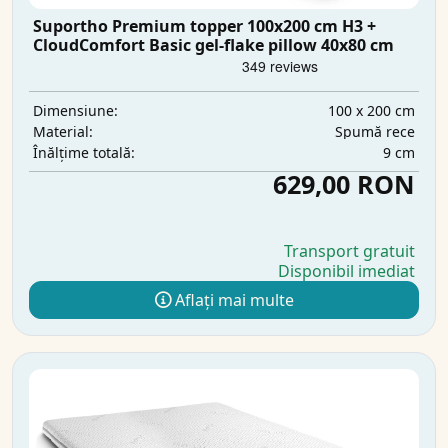
Suportho Premium topper 100x200 cm H3 +
CloudComfort Basic gel-flake pillow 40x80 cm
100 x 200 cm
Dimensiune:
Spumă rece
Material:
9 cm
Înălțime totală:
629,00 RON
Transport gratuit
Disponibil imediat
Aflați mai multe