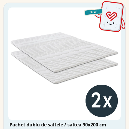
Pachet dublu de saltele / saltea 90x200 cm