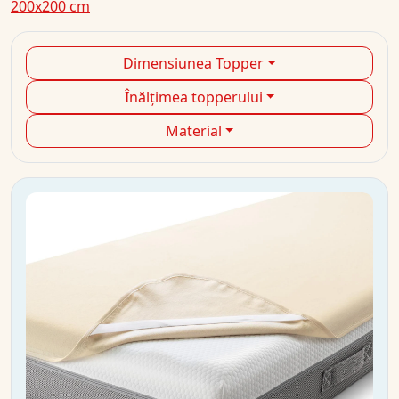
200x200 cm
Dimensiunea Topper
Înălțimea topperului
Material