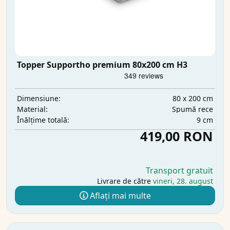
Topper Supportho premium 80x200 cm H3
80 x 200 cm
Dimensiune:
Spumă rece
Material:
9 cm
Înălțime totală:
419,00 RON
Transport gratuit
Livrare de către
vineri, 28. august
Aflați mai multe