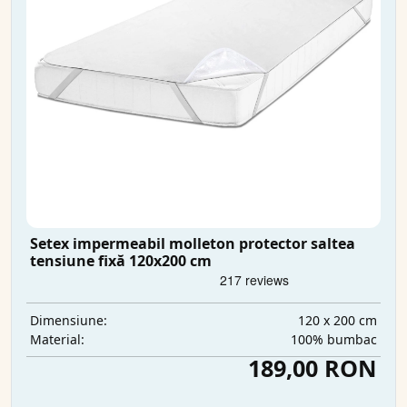
Setex impermeabil molleton protector saltea
tensiune fixă 120x200 cm
120 x 200 cm
Dimensiune:
100% bumbac
Material:
189,00 RON