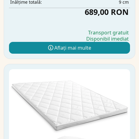
9 cm
Înălțime totală:
689,00 RON
Transport gratuit
Disponibil imediat
Aflați mai multe