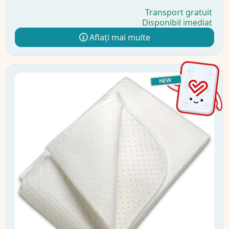
Transport gratuit
Disponibil imediat
Aflați mai multe