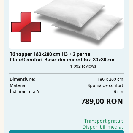
T6 topper 180x200 cm H3 + 2 perne
CloudComfort Basic din microfibră 80x80 cm
180 x 200 cm
Dimensiune:
Spumă de confort
Material:
6 cm
Înălțime totală:
789,00 RON
Transport gratuit
Disponibil imediat