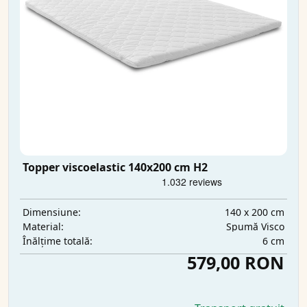
Topper viscoelastic 140x200 cm H2
140 x 200 cm
Dimensiune:
Spumă Visco
Material:
6 cm
Înălțime totală:
579,00 RON