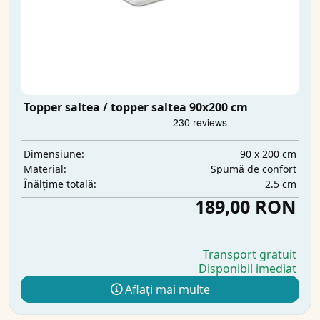
Topper saltea / topper saltea 90x200 cm
90 x 200 cm
Dimensiune:
Spumă de confort
Material:
2.5 cm
Înălțime totală:
189,00 RON
Transport gratuit
Disponibil imediat
Aflați mai multe