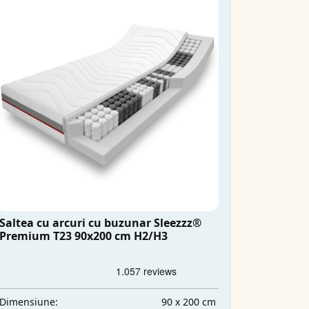
Saltea cu arcuri cu buzunar Sleezzz®
Premium T23 90x200 cm H2/H3
90 x 200 cm
Dimensiune: