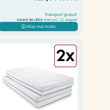
Transport gratuit
Livrare de către
miercuri, 12. august
Aflați mai multe