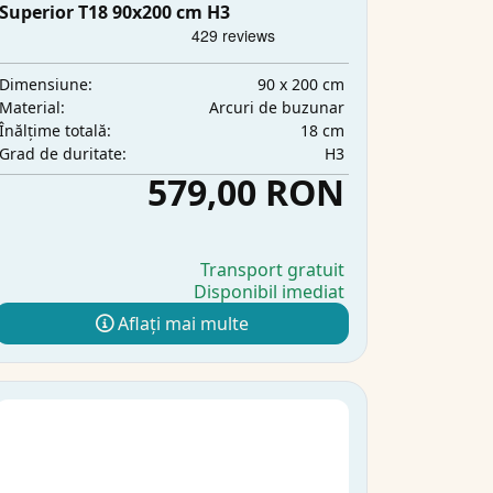
Superior T18 90x200 cm H3
90 x 200 cm
Dimensiune:
Arcuri de buzunar
Material:
18 cm
Înălțime totală:
H3
Grad de duritate:
579,00 RON
Transport gratuit
Disponibil imediat
Aflați mai multe