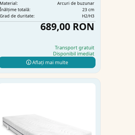
Arcuri de buzunar
Material:
23 cm
Înălțime totală:
H2/H3
Grad de duritate:
689,00 RON
Transport gratuit
Disponibil imediat
Aflați mai multe