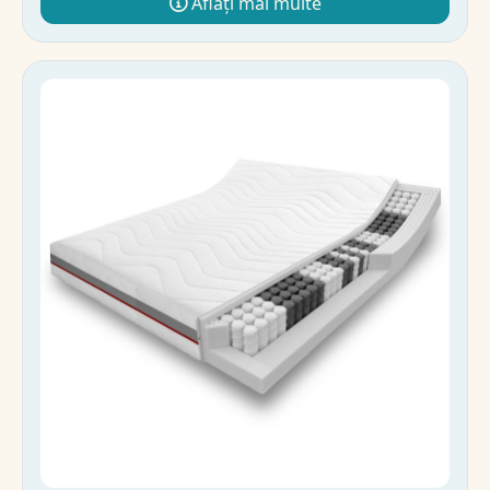
Aflați mai multe