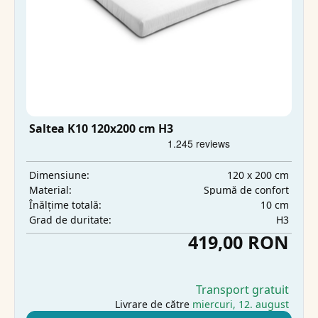
Saltea K10 120x200 cm H3
120 x 200 cm
Dimensiune:
Spumă de confort
Material:
10 cm
Înălțime totală:
H3
Grad de duritate:
419,00 RON
Transport gratuit
Livrare de către
miercuri, 12. august