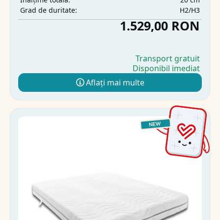
H2/H3
Grad de duritate:
1.529,00 RON
Transport gratuit
Disponibil imediat
Aflați mai multe