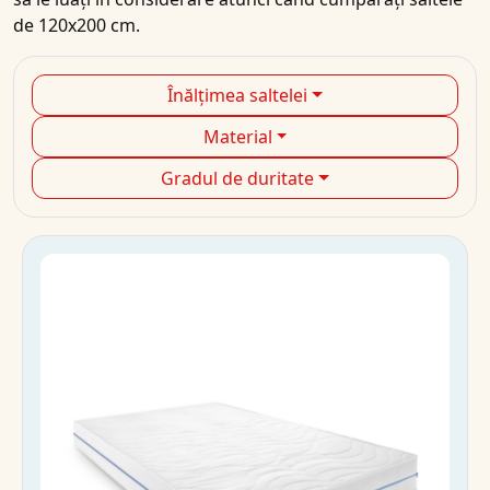
de 120x200 cm.
Înălțimea saltelei
Material
Gradul de duritate