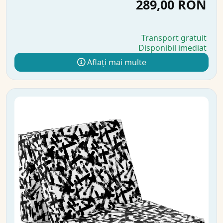
289,00 RON
Transport gratuit
Disponibil imediat
Aflați mai multe