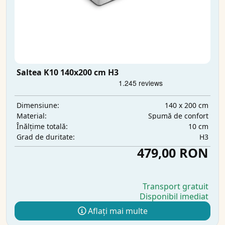
Saltea K10 140x200 cm H3
140 x 200 cm
Dimensiune:
Spumă de confort
Material:
10 cm
Înălțime totală:
H3
Grad de duritate:
479,00 RON
Transport gratuit
Disponibil imediat
Aflați mai multe