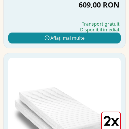
609,00 RON
Transport gratuit
Disponibil imediat
Aflați mai multe