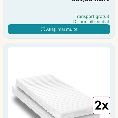
Transport gratuit
Disponibil imediat
Aflați mai multe