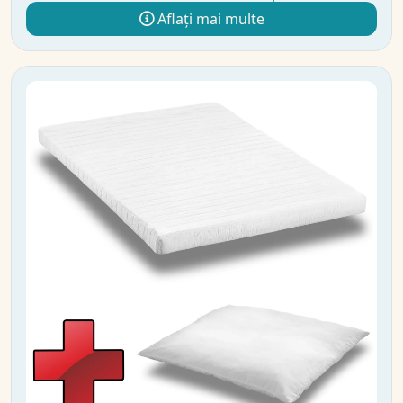
Aflați mai multe