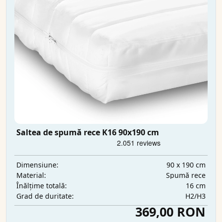
Saltea de spumă rece K16 90x190 cm
90 x 190 cm
Dimensiune:
Spumă rece
Material:
16 cm
Înălțime totală:
H2/H3
Grad de duritate:
369,00 RON