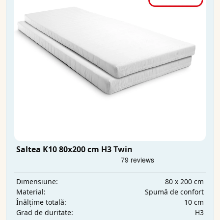
Saltea K10 80x200 cm H3 Twin
80 x 200 cm
Dimensiune:
Spumă de confort
Material:
10 cm
Înălțime totală:
H3
Grad de duritate: