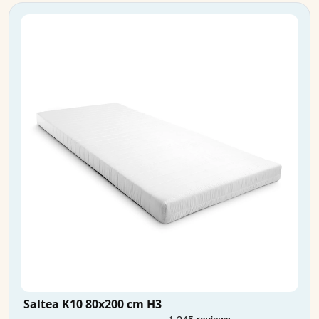
Saltea K10 80x200 cm H3