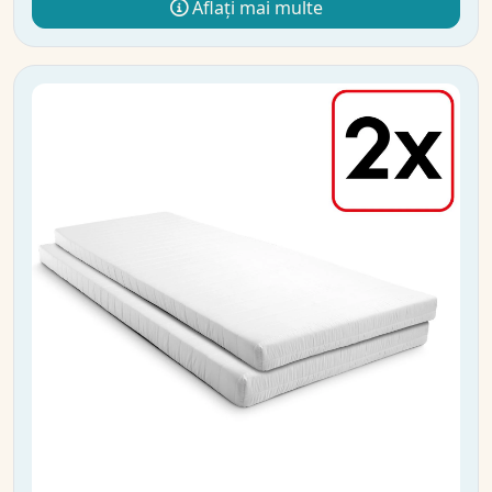
Aflați mai multe