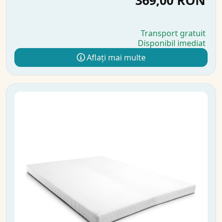
369,00 RON
Transport gratuit
Disponibil imediat
Aflați mai multe