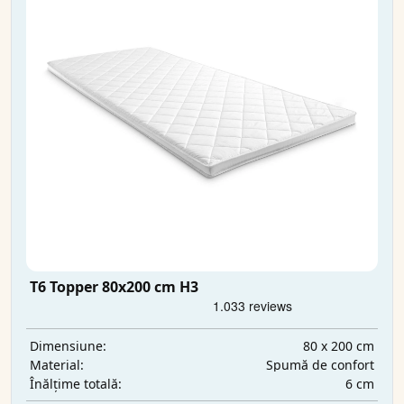
T6 Topper 80x200 cm H3
80 x 200 cm
Dimensiune:
Spumă de confort
Material:
6 cm
Înălțime totală: