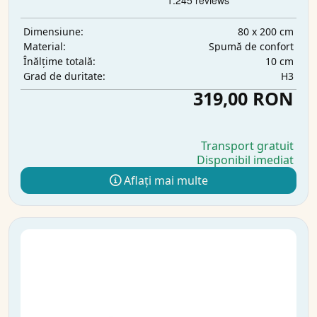
80 x 200 cm
Dimensiune:
Spumă de confort
Material:
10 cm
Înălțime totală:
H3
Grad de duritate:
319,00 RON
Transport gratuit
Disponibil imediat
Aflați mai multe