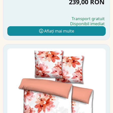
239,00 RON
Transport gratuit
Disponibil imediat
Aflați mai multe