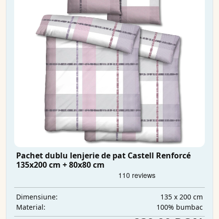
Pachet dublu lenjerie de pat Castell Renforcé
135x200 cm + 80x80 cm
135 x 200 cm
Dimensiune:
100% bumbac
Material: