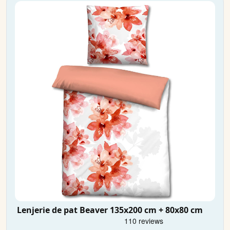
Lenjerie de pat Beaver 135x200 cm + 80x80 cm