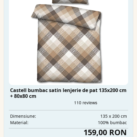
Castell bumbac satin lenjerie de pat 135x200 cm
+ 80x80 cm
135 x 200 cm
Dimensiune:
100% bumbac
Material:
159,00 RON