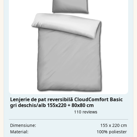
Lenjerie de pat reversibilă CloudComfort Basic
gri deschis/alb 155x220 + 80x80 cm
155 x 220 cm
Dimensiune:
100% poliester
Material: