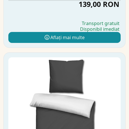
139,00 RON
Transport gratuit
Disponibil imediat
Aflați mai multe