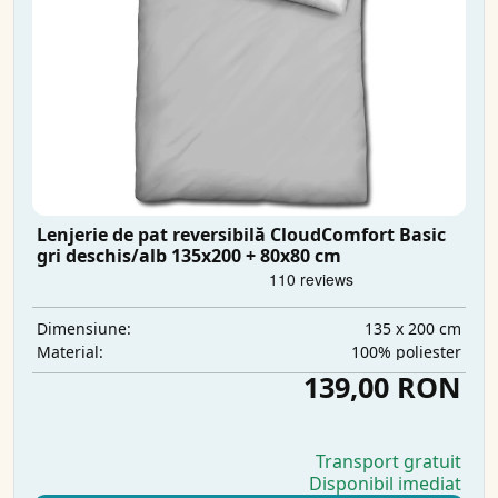
Lenjerie de pat reversibilă CloudComfort Basic
gri deschis/alb 135x200 + 80x80 cm
135 x 200 cm
Dimensiune:
100% poliester
Material:
139,00 RON
Transport gratuit
Disponibil imediat