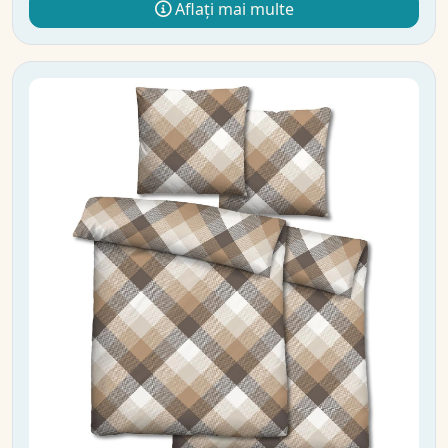
Aflați mai multe