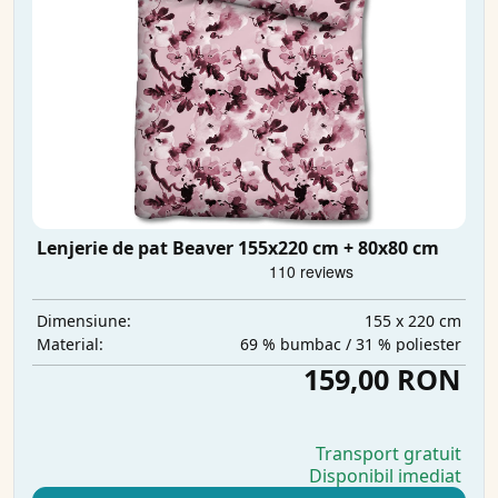
Lenjerie de pat Beaver 155x220 cm + 80x80 cm
155 x 220 cm
Dimensiune:
69 % bumbac / 31 % poliester
Material:
159,00 RON
Transport gratuit
Disponibil imediat