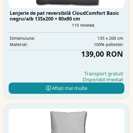
Lenjerie de pat reversibilă CloudComfort Basic
negru/alb 135x200 + 80x80 cm
135 x 200 cm
Dimensiune:
100% poliester
Material:
139,00 RON
Transport gratuit
Disponibil imediat
Aflați mai multe