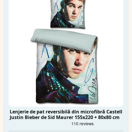
Lenjerie de pat reversibilă din microfibră Castell
Justin Bieber de Sid Maurer 155x220 + 80x80 cm