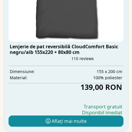
Lenjerie de pat reversibilă CloudComfort Basic
negru/alb 155x220 + 80x80 cm
155 x 200 cm
Dimensiune:
100% poliester
Material:
139,00 RON
Transport gratuit
Disponibil imediat
Aflați mai multe