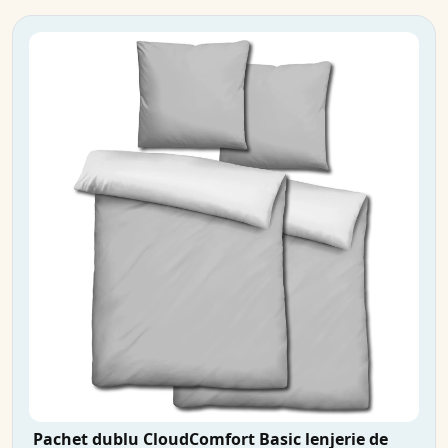
Pachet dublu CloudComfort Basic lenjerie de