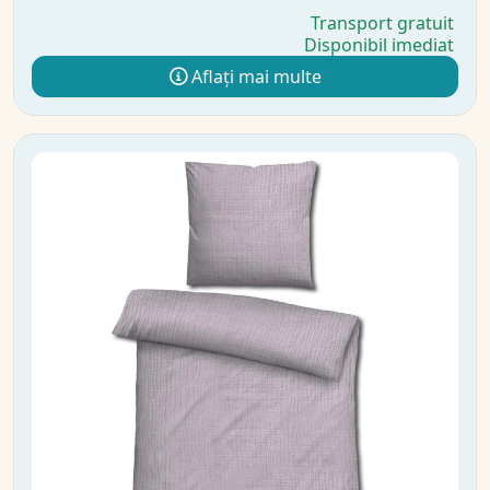
Transport gratuit
Disponibil imediat
Aflați mai multe