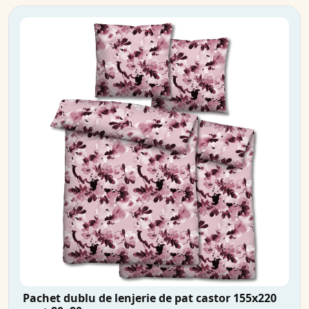
Pachet dublu de lenjerie de pat castor 155x220