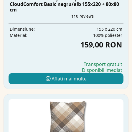
CloudComfort Basic negru/alb 155x220 + 80x80
cm
155 x 220 cm
Dimensiune:
100% poliester
Material:
159,00 RON
Transport gratuit
Disponibil imediat
Aflați mai multe