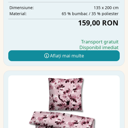
135 x 200 cm
Dimensiune:
65 % bumbac / 35 % poliester
Material:
159,00 RON
Transport gratuit
Disponibil imediat
Aflați mai multe