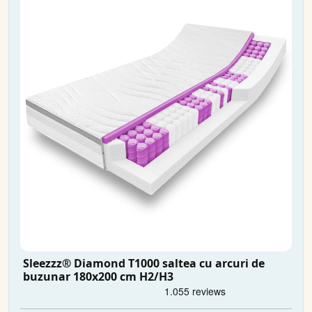
Sleezzz® Diamond T1000 saltea cu arcuri de
buzunar 180x200 cm H2/H3