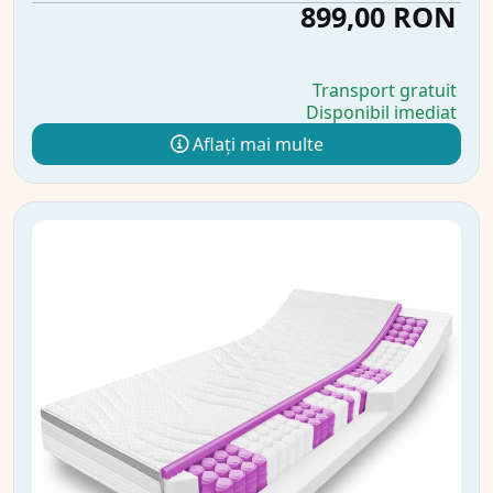
899,00 RON
Transport gratuit
Disponibil imediat
Aflați mai multe