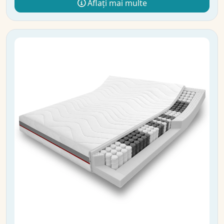
Aflați mai multe