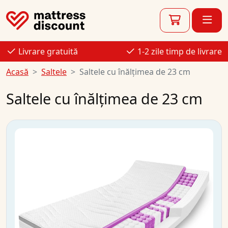
Livrare gratuită
1-2 zile timp de livrare
Acasă
Saltele
Saltele cu înălțimea de 23 cm
Saltele cu înălțimea de 23 cm