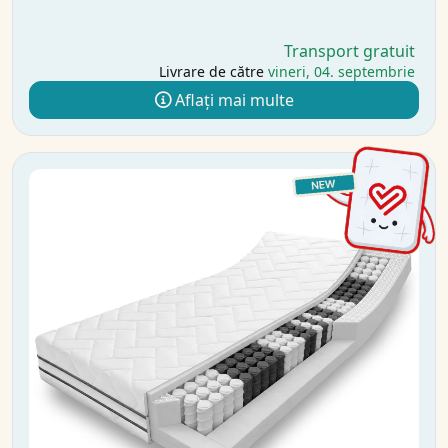
Transport gratuit
Livrare de către
vineri, 04. septembrie
Aflați mai multe