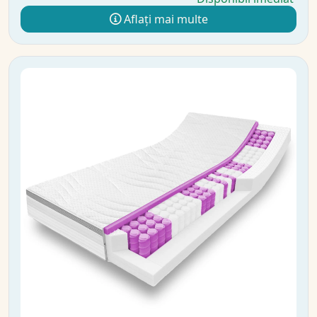
Aflați mai multe