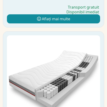
Transport gratuit
Disponibil imediat
Aflați mai multe