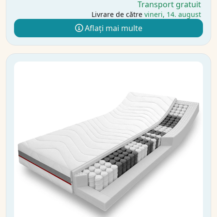
Transport gratuit
Livrare de către
vineri, 14. august
Aflați mai multe