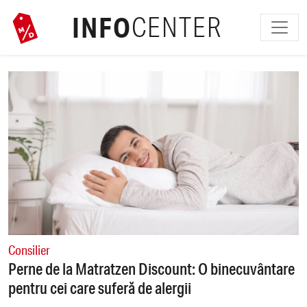
INFO
CENTER
Consilier
Perne de la Matratzen Discount: O binecuvântare
pentru cei care suferă de alergii