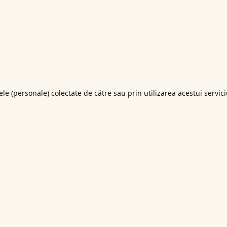
ele (personale) colectate de către sau prin utilizarea acestui servici