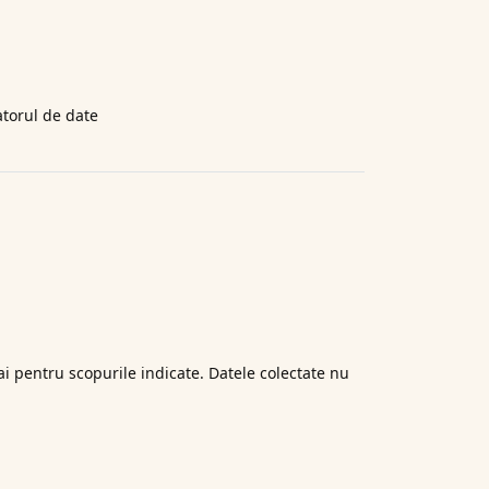
atorul de date
ai pentru scopurile indicate. Datele colectate nu