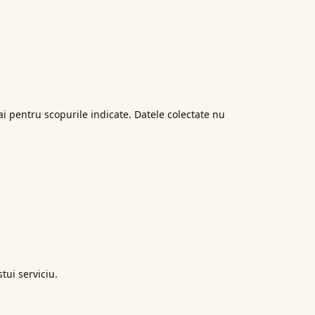
ai pentru scopurile indicate. Datele colectate nu
tui serviciu.