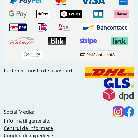
Plată anticipată
Partenerii noștri de transport:
Social Media:
Informații generale:
Centrul de informare
Condiții de expediere