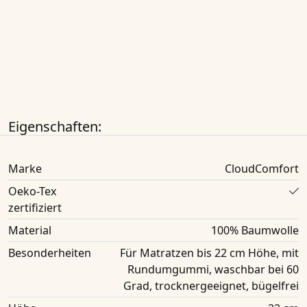
Eigenschaften:
Marke
CloudComfort
Oeko-Tex
zertifiziert
Material
100% Baumwolle
Besonderheiten
Für Matratzen bis 22 cm Höhe, mit
Rundumgummi, waschbar bei 60
Grad, trocknergeeignet, bügelfrei