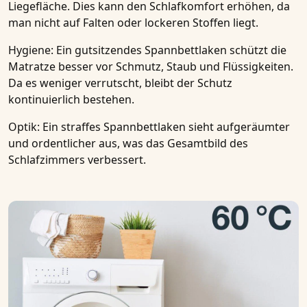
Liegefläche. Dies kann den Schlafkomfort erhöhen, da
man nicht auf Falten oder lockeren Stoffen liegt.
Hygiene
: Ein gutsitzendes Spannbettlaken schützt die
Matratze besser vor Schmutz, Staub und Flüssigkeiten.
Da es weniger verrutscht, bleibt der Schutz
kontinuierlich bestehen.
Optik
: Ein straffes Spannbettlaken sieht aufgeräumter
und ordentlicher aus, was das Gesamtbild des
Schlafzimmers verbessert.