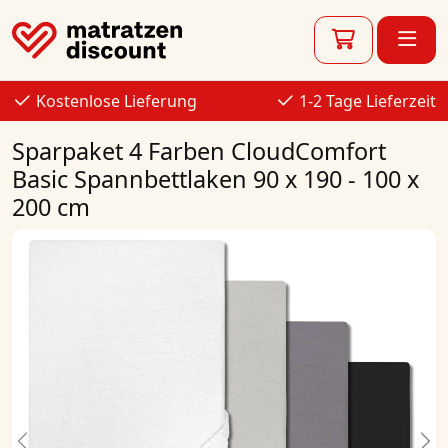
Kostenlose Lieferung
1-2 Tage Lieferzeit
Sparpaket 4 Farben CloudComfort
Basic Spannbettlaken 90 x 190 - 100 x
200 cm