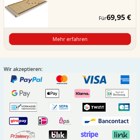
69,95 €
Für
Mehr erfahren
Wir akzeptieren: