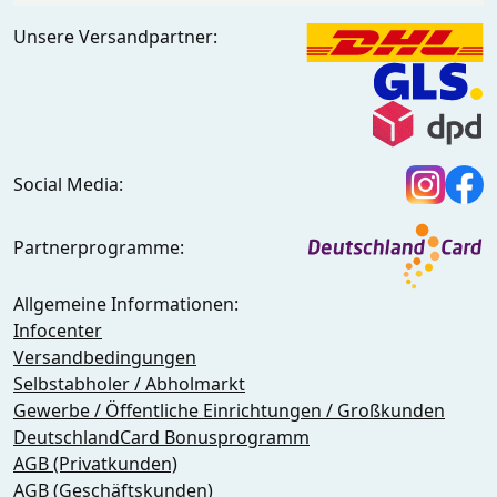
Unsere Versandpartner:
Social Media:
Partnerprogramme:
Allgemeine Informationen:
Infocenter
Versandbedingungen
Selbstabholer / Abholmarkt
Gewerbe / Öffentliche Einrichtungen / Großkunden
DeutschlandCard Bonusprogramm
AGB (Privatkunden)
AGB (Geschäftskunden)