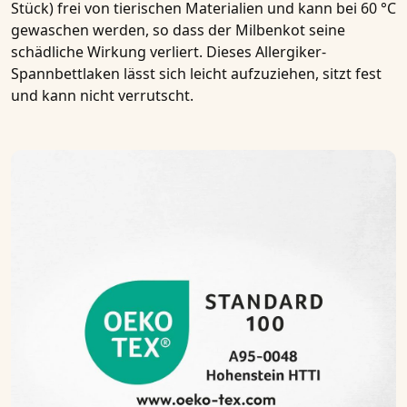
Stück)
frei von tierischen Materialien und kann bei 60 °C
gewaschen werden, so dass der Milbenkot seine
schädliche Wirkung verliert. Dieses
Allergiker-
Spannbettlaken
lässt sich leicht aufzuziehen, sitzt fest
und kann nicht verrutscht.