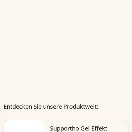
Entdecken Sie unsere Produktwelt:
Supportho Gel-Effekt