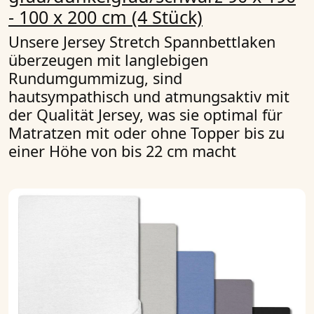
- 100 x 200 cm (4 Stück)
Unsere Jersey Stretch Spannbettlaken
überzeugen mit langlebigen
Rundumgummizug, sind
hautsympathisch und atmungsaktiv mit
der Qualität Jersey, was sie optimal für
Matratzen mit oder ohne Topper bis zu
einer Höhe von bis 22 cm macht