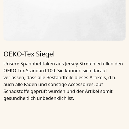
OEKO-Tex Siegel
Unsere Spannbettlaken aus Jersey-Stretch erfüllen den
OEKO-Tex Standard 100
. Sie können sich darauf
verlassen, dass alle Bestandteile dieses Artikels, d.h.
auch alle Fäden und sonstige Accessoires, auf
Schadstoffe geprüft wurden und der Artikel somit
gesundheitlich unbedenklich ist.