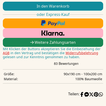
In den Warenkorb
oder Express-Kauf
Weitere Zahlungsarten
Mit Klicken der Buttons akzeptieren Sie die Einbeziehung der
AGB
in den Vertrag und bestätigen die
Widerrufsbelehrung
gelesen und zur Kenntnis genommen zu haben.
90x190 cm - 100x200 cm
Größe:
100% Baumwolle
Material:
Teilen: