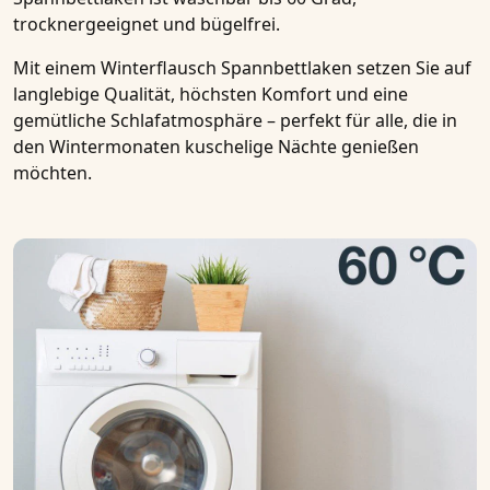
trocknergeeignet und bügelfrei.
Mit einem
Winterflausch Spannbettlaken
setzen Sie auf
langlebige Qualität, höchsten Komfort und eine
gemütliche Schlafatmosphäre – perfekt für alle, die in
den Wintermonaten kuschelige Nächte genießen
möchten.