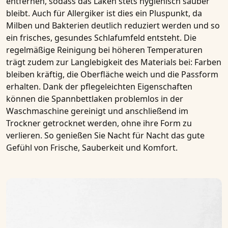
entfernen, sodass das Laken stets hygienisch sauber
bleibt. Auch für Allergiker ist dies ein Pluspunkt, da
Milben und Bakterien deutlich reduziert werden und so
ein frisches, gesundes Schlafumfeld entsteht. Die
regelmäßige Reinigung bei höheren Temperaturen
trägt zudem zur Langlebigkeit des Materials bei: Farben
bleiben kräftig, die Oberfläche weich und die Passform
erhalten. Dank der pflegeleichten Eigenschaften
können die Spannbettlaken problemlos in der
Waschmaschine gereinigt und anschließend im
Trockner getrocknet werden, ohne ihre Form zu
verlieren. So genießen Sie Nacht für Nacht das gute
Gefühl von Frische, Sauberkeit und Komfort.