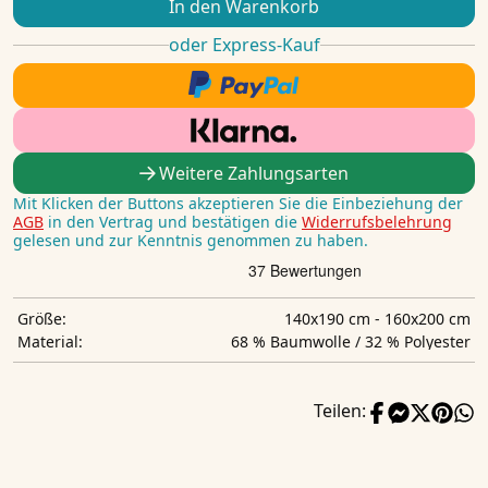
In den Warenkorb
oder Express-Kauf
Weitere Zahlungsarten
Mit Klicken der Buttons akzeptieren Sie die Einbeziehung der
AGB
in den Vertrag und bestätigen die
Widerrufsbelehrung
gelesen und zur Kenntnis genommen zu haben.
140x190 cm - 160x200 cm
Größe:
68 % Baumwolle / 32 % Polyester
Material:
Teilen: