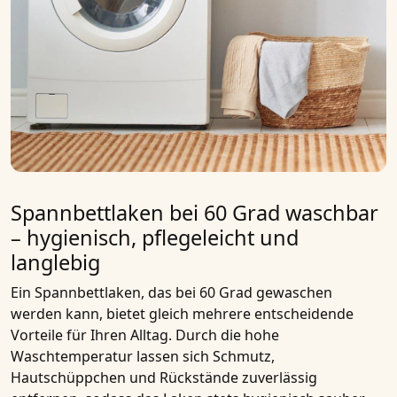
Spannbettlaken bei 60 Grad waschbar
– hygienisch, pflegeleicht und
langlebig
Ein
Spannbettlaken, das bei 60 Grad gewaschen
werden kann
, bietet gleich mehrere entscheidende
Vorteile für Ihren Alltag. Durch die hohe
Waschtemperatur lassen sich Schmutz,
Hautschüppchen und Rückstände zuverlässig