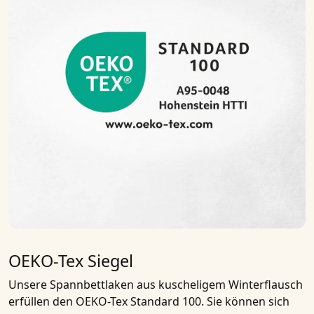
OEKO-Tex Siegel
Unsere Spannbettlaken aus kuscheligem Winterflausch
erfüllen den
OEKO-Tex Standard 100
. Sie können sich