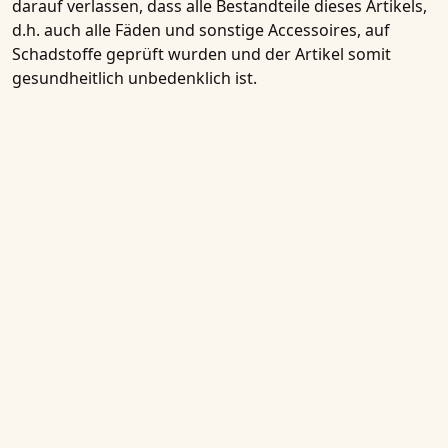
darauf verlassen, dass alle Bestandteile dieses Artikels,
d.h. auch alle Fäden und sonstige Accessoires, auf
Schadstoffe geprüft wurden und der Artikel somit
gesundheitlich unbedenklich ist.