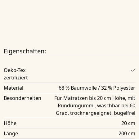
Eigenschaften:
Oeko-Tex
zertifiziert
Material
68 % Baumwolle / 32 % Polyester
Besonderheiten
Für Matratzen bis 20 cm Höhe, mit
Rundumgummi, waschbar bei 60
Grad, trocknergeeignet, bügelfrei
Höhe
20 cm
Länge
200 cm