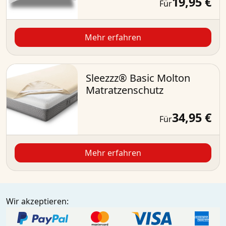
19,95 €
Für
Mehr erfahren
Sleezzz® Basic Molton
Matratzenschutz
34,95 €
Für
Mehr erfahren
Wir akzeptieren: