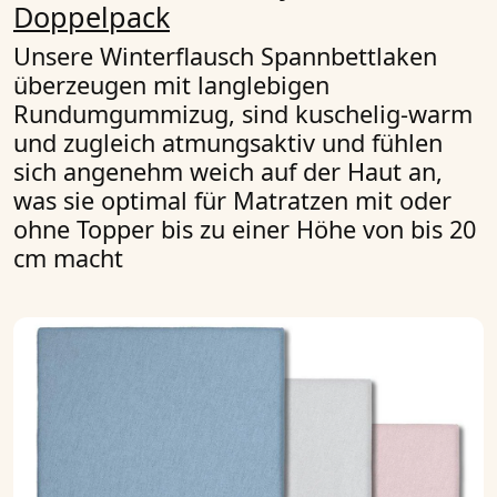
Doppelpack
Unsere Winterflausch Spannbettlaken
überzeugen mit langlebigen
Rundumgummizug, sind kuschelig-warm
und zugleich atmungsaktiv und fühlen
sich angenehm weich auf der Haut an,
was sie optimal für Matratzen mit oder
ohne Topper bis zu einer Höhe von bis 20
cm macht