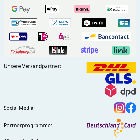
Unsere Versandpartner:
Social Media:
Partnerprogramme: