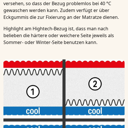
versehen, so dass der Bezug problemlos bei 40 °C
gewaschen werden kann. Zudem verfügt er über
Eckgummis die zur Fixierung an der Matratze dienen.
Highlight am Hightech-Bezug ist, dass man nach
belieben die härtere oder weichere Seite jeweils als
Sommer- oder Winter-Seite benutzen kann.