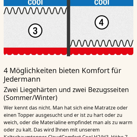
4 Möglichkeiten bieten Komfort für
Jedermann
Zwei Liegehärten und zwei Bezugsseiten
(Sommer/Winter)
Wer kennt das nicht. Man hat sich eine Matratze oder
einen Topper ausgesucht und er ist zu hart oder zu
weich, oder die Materialine empfindet man als zu warm
oder zu kalt. Das wird Ihnen mit unserem