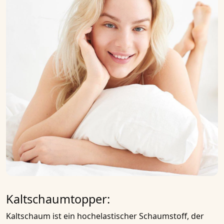
Kaltschaumtopper:
Kaltschaum
ist ein hochelastischer Schaumstoff, der