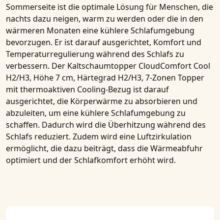
Sommerseite ist die optimale Lösung für Menschen, die
nachts dazu neigen, warm zu werden oder die in den
wärmeren Monaten eine kühlere Schlafumgebung
bevorzugen. Er ist darauf ausgerichtet, Komfort und
Temperaturregulierung während des Schlafs zu
verbessern. Der
Kaltschaumtopper CloudComfort Cool
H2/H3, Höhe 7 cm, Härtegrad H2/H3, 7-Zonen Topper
mit thermoaktiven Cooling-Bezug
ist darauf
ausgerichtet, die Körperwärme zu absorbieren und
abzuleiten, um eine kühlere Schlafumgebung zu
schaffen. Dadurch wird die Überhitzung während des
Schlafs reduziert. Zudem wird eine Luftzirkulation
ermöglicht, die dazu beiträgt, dass die Wärmeabfuhr
optimiert und der Schlafkomfort erhöht wird.