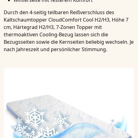
Winterseite mit festerem Komfort
Durch den 4-seitig teilbaren Reißverschluss des
Kaltschaumtopper CloudComfort Cool H2/H3, Höhe 7
cm, Härtegrad H2/H3, 7-Zonen Topper mit
thermoaktiven Cooling-Bezug
lassen sich die
Bezugsseiten sowie die Kernseiten beliebig wechseln. Je
nach Jahreszeit und persönlicher Stimmung.