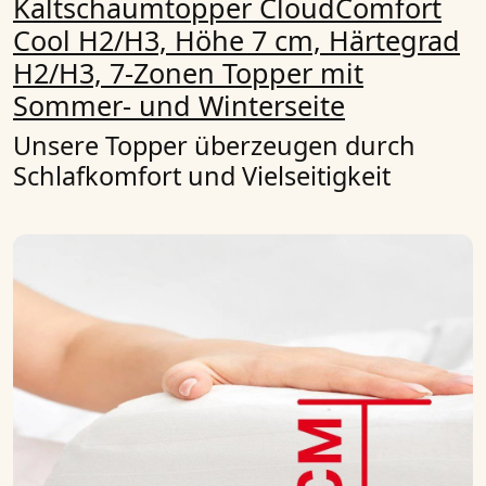
Kaltschaumtopper CloudComfort
Cool H2/H3, Höhe 7 cm, Härtegrad
H2/H3, 7-Zonen Topper mit
Sommer- und Winterseite
Unsere Topper überzeugen durch
Schlafkomfort und Vielseitigkeit