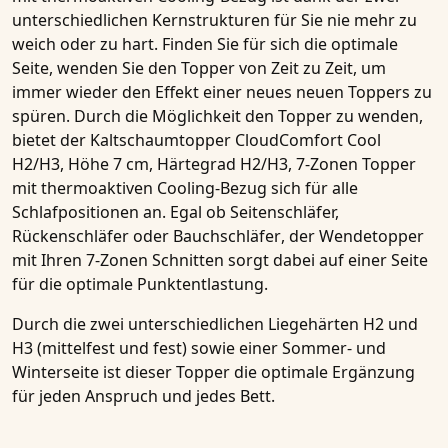
unterschiedlichen Kernstrukturen für Sie nie mehr zu
weich oder zu hart. Finden Sie für sich die optimale
Seite, wenden Sie den
Topper
von Zeit zu Zeit, um
immer wieder den Effekt einer neues neuen
Toppers
zu
spüren. Durch die Möglichkeit den
Topper
zu wenden,
bietet der Kaltschaumtopper CloudComfort Cool
H2/H3, Höhe 7 cm, Härtegrad H2/H3, 7-Zonen Topper
mit thermoaktiven Cooling-Bezug sich für alle
Schlafpositionen an. Egal ob
Seitenschläfer,
Rückenschläfer oder Bauchschläfer
, der
Wendetopper
mit Ihren
7-Zonen Schnitten
sorgt dabei auf einer Seite
für die optimale Punktentlastung.
Durch die zwei unterschiedlichen Liegehärten H2 und
H3 (mittelfest und fest) sowie einer Sommer- und
Winterseite ist dieser Topper die optimale Ergänzung
für jeden Anspruch und jedes Bett.