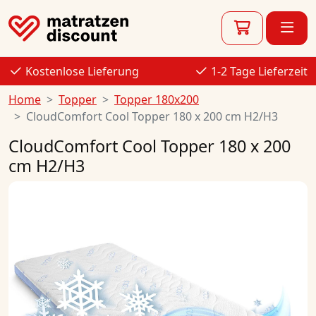
Kostenlose Lieferung
1-2 Tage Lieferzeit
Home
Topper
Topper 180x200
CloudComfort Cool Topper 180 x 200 cm H2/H3
CloudComfort Cool Topper 180 x 200
cm H2/H3