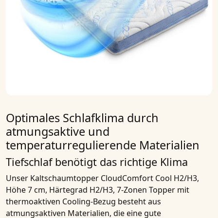
Optimales Schlafklima durch
atmungsaktive und
temperaturregulierende Materialien
Tiefschlaf benötigt das richtige Klima
Unser
Kaltschaumtopper CloudComfort Cool H2/H3,
Höhe 7 cm, Härtegrad H2/H3, 7-Zonen Topper mit
thermoaktiven Cooling-Bezug
besteht aus
atmungsaktiven Materialien
, die eine gute