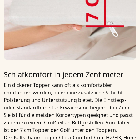
Schlafkomfort in jedem Zentimeter
Ein dickerer Topper kann oft als komfortabler
empfunden werden, da er eine zusätzliche Schicht
Polsterung und Unterstützung bietet. Die Einstiegs-
oder Standardhöhe für Erwachsene beginnt bei
7 cm
.
Sie ist für die meisten Körpertypen geeignet und passt
zudem zu einem Großteil an Bettgestellen. Von daher
ist der
7 cm Topper
der Golf unter den Toppern.
Der
Kaltschaumtopper CloudComfort Cool H2/H3, Höhe