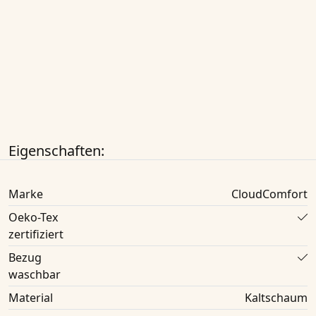
Eigenschaften:
Marke
CloudComfort
Oeko-Tex
zertifiziert
Bezug
waschbar
Material
Kaltschaum