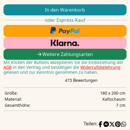
In den Warenkorb
oder Express-Kauf
Weitere Zahlungsarten
Mit Klicken der Buttons akzeptieren Sie die Einbeziehung der
AGB
in den Vertrag und bestätigen die
Widerrufsbelehrung
gelesen und zur Kenntnis genommen zu haben.
180 x 200 cm
Größe:
Kaltschaum
Material:
7 cm
Gesamthöhe:
Teilen: