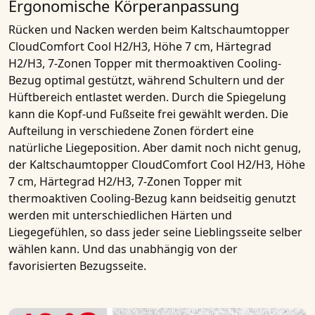
Ergonomische Körperanpassung
Rücken und Nacken werden beim
Kaltschaumtopper
CloudComfort Cool H2/H3, Höhe 7 cm, Härtegrad
H2/H3, 7-Zonen Topper mit thermoaktiven Cooling-
Bezug
optimal gestützt, während Schultern und der
Hüftbereich entlastet werden. Durch die Spiegelung
kann die Kopf-und Fußseite frei gewählt werden. Die
Aufteilung in verschiedene Zonen fördert eine
natürliche Liegeposition. Aber damit noch nicht genug,
der
Kaltschaumtopper CloudComfort Cool H2/H3, Höhe
7 cm, Härtegrad H2/H3, 7-Zonen Topper mit
thermoaktiven Cooling-Bezug
kann beidseitig genutzt
werden mit unterschiedlichen Härten und
Liegegefühlen, so dass jeder seine Lieblingsseite selber
wählen kann. Und das unabhängig von der
favorisierten Bezugsseite.