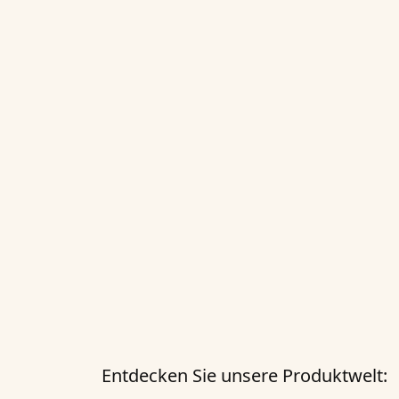
Entdecken Sie unsere Produktwelt: