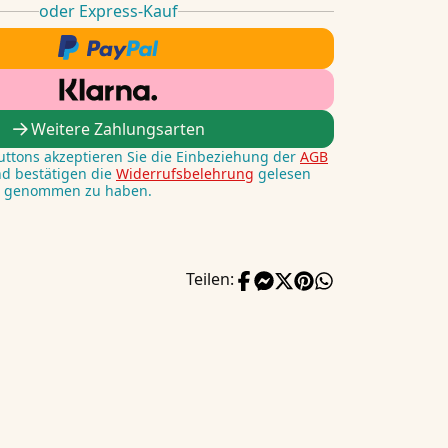
oder Express-Kauf
Weitere Zahlungsarten
Buttons akzeptieren Sie die Einbeziehung der
AGB
nd bestätigen die
Widerrufsbelehrung
gelesen
s genommen zu haben.
Teilen: