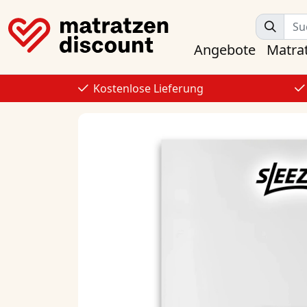
Angebote
Matra
Kostenlose Lieferung