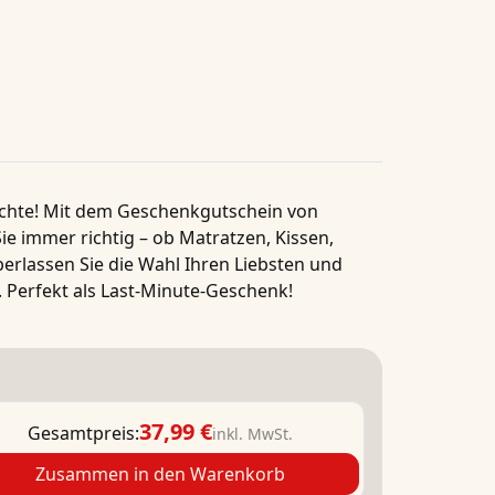
chte! Mit dem Geschenkgutschein von
ie immer richtig – ob Matratzen, Kissen,
erlassen Sie die Wahl Ihren Liebsten und
 Perfekt als Last-Minute-Geschenk!
37,99 €
Gesamtpreis:
inkl. MwSt.
Zusammen in den Warenkorb