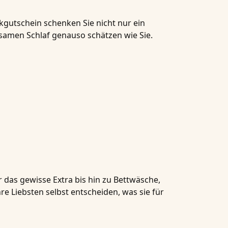
gutschein schenken Sie nicht nur ein
samen Schlaf genauso schätzen wie Sie.
 das gewisse Extra bis hin zu Bettwäsche,
e Liebsten selbst entscheiden, was sie für