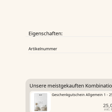
Eigenschaften:
Artikelnummer
Unsere meistgekauften Kombinatio
Geschenkgutschein Allgemein 1 - 2
25,
inkl.