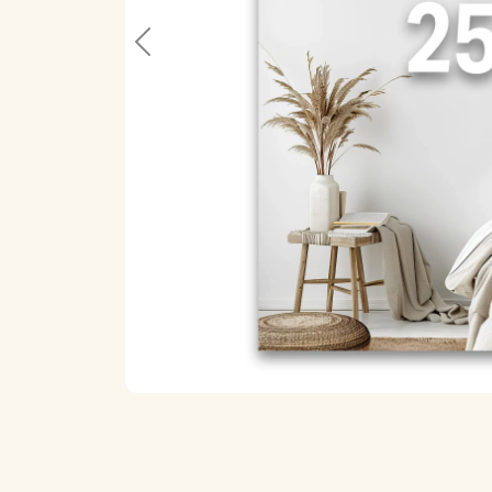
Previous