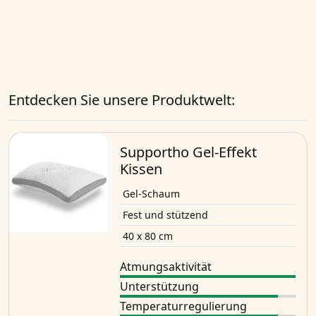
Entdecken Sie unsere Produktwelt:
Supportho Gel-Effekt
Kissen
Gel-Schaum
Fest und stützend
40 x 80 cm
Atmungsaktivität
Unterstützung
Temperaturregulierung