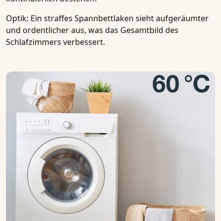
Optik
: Ein straffes Spannbettlaken sieht aufgeräumter
und ordentlicher aus, was das Gesamtbild des
Schlafzimmers verbessert.