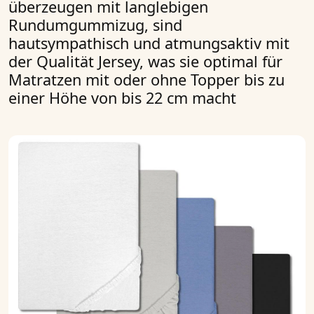
überzeugen mit langlebigen
Rundumgummizug, sind
hautsympathisch und atmungsaktiv mit
der Qualität Jersey, was sie optimal für
Matratzen mit oder ohne Topper bis zu
einer Höhe von bis 22 cm macht