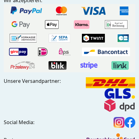
Wir akzeptieren:
Unsere Versandpartner:
Social Media: