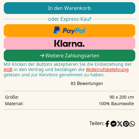
In den Warenkorb
oder Express-Kauf
Weitere Zahlungsarten
Mit Klicken der Buttons akzeptieren Sie die Einbeziehung der
AGB
in den Vertrag und bestätigen die
Widerrufsbelehrung
gelesen und zur Kenntnis genommen zu haben.
90 x 200 cm
Größe:
100% Baumwolle
Material:
Teilen: