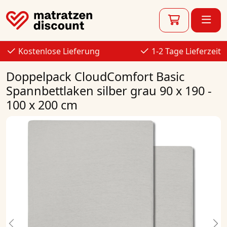
Kostenlose Lieferung
1-2 Tage Lieferzeit
Doppelpack CloudComfort Basic
Spannbettlaken silber grau 90 x 190 -
100 x 200 cm