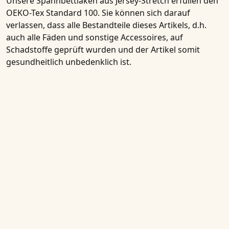
Unsere Spannbettlaken aus Jersey-Stretch erfüllen den
OEKO-Tex Standard 100
. Sie können sich darauf
verlassen, dass alle Bestandteile dieses Artikels, d.h.
auch alle Fäden und sonstige Accessoires, auf
Schadstoffe geprüft wurden und der Artikel somit
gesundheitlich unbedenklich ist.