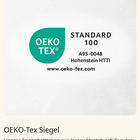
OEKO-Tex Siegel