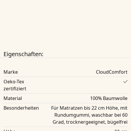
Eigenschaften:
Marke
CloudComfort
Oeko-Tex
zertifiziert
Material
100% Baumwolle
Besonderheiten
Für Matratzen bis 22 cm Höhe, mit
Rundumgummi, waschbar bei 60
Grad, trocknergeeignet, bügelfrei