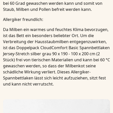
bei 60 Grad gewaschen werden kann und somit von
Staub, Milben und Pollen befreit werden kann.
Allergiker freundlich:
Da Milben ein warmes und feuchtes Klima bevorzugen,
ist das Bett ein besonders beliebter Ort. Um die
Verbreitung der Hausstaubmilben entgegenzuwirken,
ist das
Doppelpack CloudComfort Basic Spannbettlaken
Jersey-Stretch silber grau 90 x 190 - 100 x 200 cm (2
Stück)
frei von tierischen Materialien und kann bei 60 °C
gewaschen werden, so dass der Milbenkot seine
schädliche Wirkung verliert. Dieses
Allergiker-
Spannbettlaken
lässt sich leicht aufzuziehen, sitzt fest
und kann nicht verrutscht.