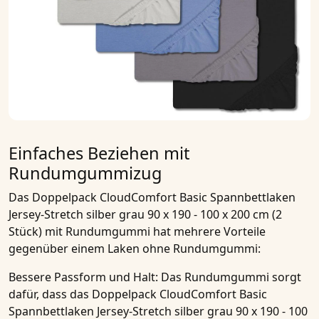
Einfaches Beziehen mit
Rundumgummizug
Das
Doppelpack CloudComfort Basic Spannbettlaken
Jersey-Stretch silber grau 90 x 190 - 100 x 200 cm (2
Stück)
mit Rundumgummi hat mehrere Vorteile
gegenüber einem Laken ohne Rundumgummi:
Bessere Passform und Halt
: Das Rundumgummi sorgt
dafür, dass das
Doppelpack CloudComfort Basic
Spannbettlaken Jersey-Stretch silber grau 90 x 190 - 100