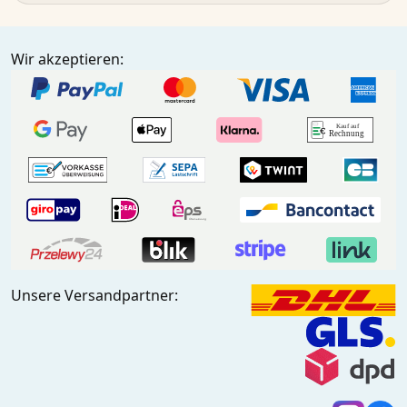
Wir akzeptieren:
Unsere Versandpartner: