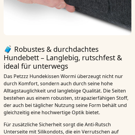
🧳 Robustes & durchdachtes
Hundebett – Langlebig, rutschfest &
ideal für unterwegs
Das
Petzzz Hundekissen Wormi
überzeugt nicht nur
durch Komfort, sondern auch durch seine
hohe
Alltagstauglichkeit und langlebige Qualität
. Die Seiten
bestehen aus einem
robusten, strapazierfähigen Stoff
,
der auch bei täglicher Nutzung seine Form behält und
gleichzeitig eine
hochwertige Optik
bietet.
Für zusätzliche Sicherheit sorgt die
Anti-Rutsch
Unterseite mit Silikondots
, die ein Verrutschen auf