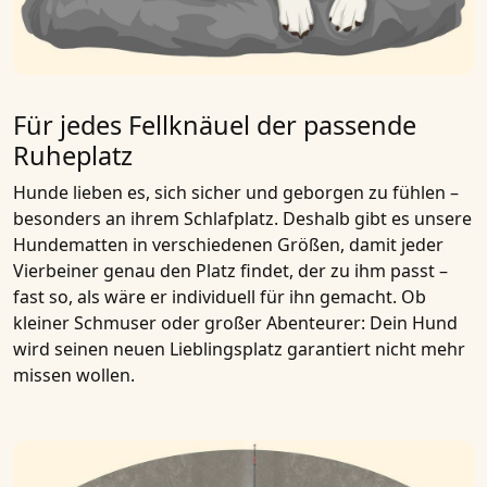
Für jedes Fellknäuel der passende
Ruheplatz
Hunde lieben es, sich sicher und geborgen zu fühlen –
besonders an ihrem Schlafplatz. Deshalb gibt es unsere
Hundematten in verschiedenen Größen, damit jeder
Vierbeiner genau den Platz findet, der zu ihm passt –
fast so, als wäre er individuell für ihn gemacht. Ob
kleiner Schmuser oder großer Abenteurer: Dein Hund
wird seinen neuen Lieblingsplatz garantiert nicht mehr
missen wollen.