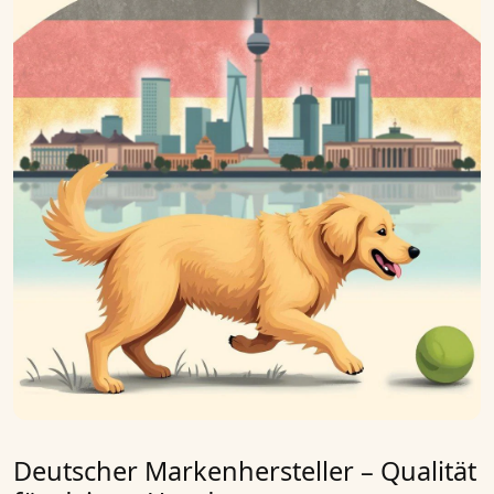
Deutscher Markenhersteller – Qualität