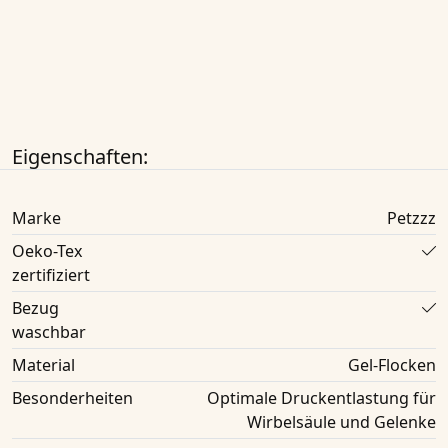
Eigenschaften:
Marke
Petzzz
Oeko-Tex
zertifiziert
Bezug
waschbar
Material
Gel-Flocken
Besonderheiten
Optimale Druckentlastung für
Wirbelsäule und Gelenke