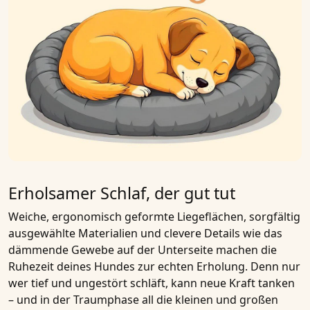
Erholsamer Schlaf, der gut tut
Weiche, ergonomisch geformte Liegeflächen, sorgfältig
ausgewählte Materialien und clevere Details wie das
dämmende Gewebe auf der Unterseite machen die
Ruhezeit deines Hundes zur echten Erholung. Denn nur
wer tief und ungestört schläft, kann neue Kraft tanken
– und in der Traumphase all die kleinen und großen