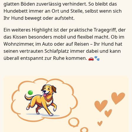
glatten Böden zuverlässig verhindert. So bleibt das
Hundebett immer an Ort und Stelle
, selbst wenn sich
Ihr Hund bewegt oder aufsteht.
Ein weiteres Highlight ist der
praktische Tragegriff
, der
das Kissen besonders
mobil und flexibel
macht. Ob im
Wohnzimmer, im Auto oder auf Reisen – Ihr Hund hat
seinen
vertrauten Schlafplatz immer dabei
und kann
überall entspannt zur Ruhe kommen. 🚗🐾