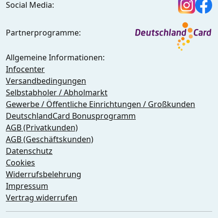
Social Media:
Partnerprogramme:
Allgemeine Informationen:
Infocenter
Versandbedingungen
Selbstabholer / Abholmarkt
Gewerbe / Öffentliche Einrichtungen / Großkunden
DeutschlandCard Bonusprogramm
AGB (Privatkunden)
AGB (Geschäftskunden)
Datenschutz
Cookies
Widerrufsbelehrung
Impressum
Vertrag widerrufen