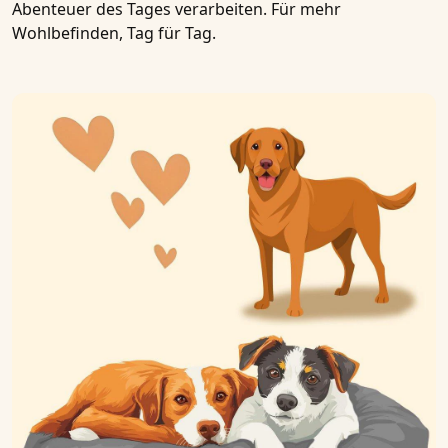
Abenteuer des Tages verarbeiten. Für mehr
Wohlbefinden, Tag für Tag.