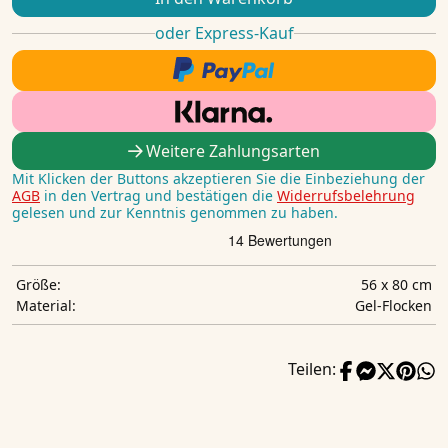
oder Express-Kauf
Weitere Zahlungsarten
Mit Klicken der Buttons akzeptieren Sie die Einbeziehung der
AGB
in den Vertrag und bestätigen die
Widerrufsbelehrung
gelesen und zur Kenntnis genommen zu haben.
56 x 80 cm
Größe:
Gel-Flocken
Material:
Teilen: