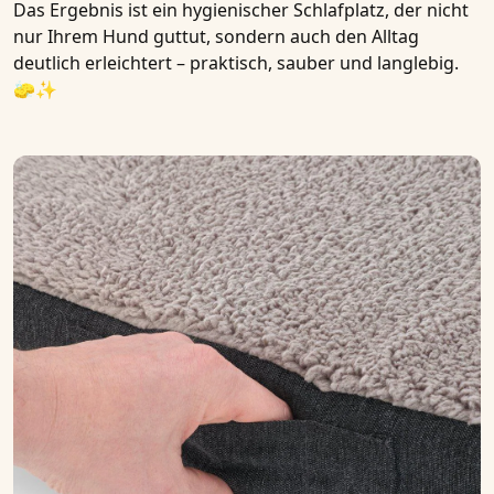
Das Ergebnis ist ein
hygienischer Schlafplatz
, der nicht
nur Ihrem Hund guttut, sondern auch den Alltag
deutlich erleichtert – praktisch, sauber und langlebig.
🧽✨