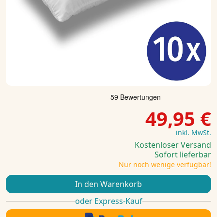
49,95 €
inkl. MwSt.
Kostenloser Versand
Sofort lieferbar
Nur noch wenige verfügbar!
In den Warenkorb
oder Express-Kauf