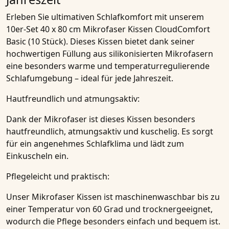
Erleben Sie ultimativen Schlafkomfort mit unserem
10er-Set 40 x 80 cm Mikrofaser Kissen CloudComfort
Basic (10 Stück)
. Dieses
Kissen
bietet dank seiner
hochwertigen Füllung aus silikonisierten Mikrofasern
eine besonders warme und temperaturregulierende
Schlafumgebung – ideal für jede Jahreszeit.
Hautfreundlich und atmungsaktiv:
Dank der
Mikrofaser
ist dieses
Kissen
besonders
hautfreundlich, atmungsaktiv und kuschelig. Es sorgt
für ein angenehmes Schlafklima und lädt zum
Einkuscheln ein.
Pflegeleicht und praktisch:
Unser Mikrofaser Kissen ist maschinenwaschbar bis zu
einer Temperatur von 60 Grad und trocknergeeignet,
wodurch die Pflege besonders einfach und bequem ist.