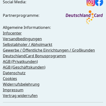
Social Media:
Partnerprogramme:
Allgemeine Informationen:
Infocenter
Versandbedingungen
Selbstabholer / Abholmarkt
Gewerbe / Öffentliche Einrichtungen / Großkunden
DeutschlandCard Bonusprogramm
AGB (Privatkunden)
AGB (Geschäftskunden)
Datenschutz
Cookies
Widerrufsbelehrung
Impressum
Vertrag widerrufen