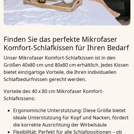
Finden Sie das perfekte Mikrofaser
Komfort-Schlafkissen für Ihren Bedarf
Unser
Mikrofaser Komfort-Schlafkissen
ist in den
Größen
40x80 cm
und
80x80 cm
erhältlich. Jedes
Kissen
bietet einzigartige Vorteile, die Ihren individuellen
Schlafbedürfnissen gerecht werden.
Vorteile des 40 x 80 cm Mikrofaser Komfort-
Schlafkissens:
Ergonomische Unterstützung:
Diese Größe bietet
ideale Unterstützung für Kopf und Nacken, fördert
die korrekte Ausrichtung der Wirbelsäule
Flexibilität:
Perfekt für alle Schlafpositionen – ob