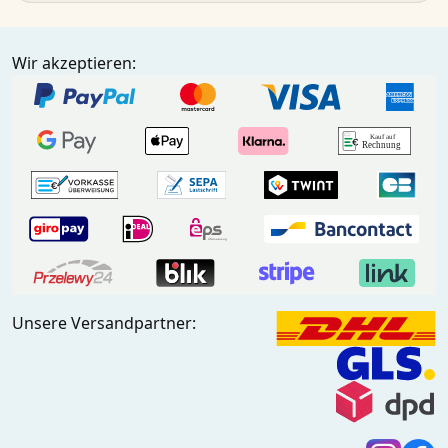
Wir akzeptieren:
Unsere Versandpartner: