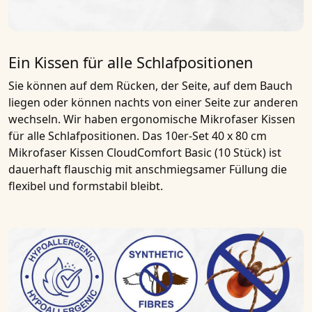
Ein Kissen für alle Schlafpositionen
Sie können auf dem Rücken, der Seite, auf dem Bauch
liegen oder können nachts von einer Seite zur anderen
wechseln. Wir haben ergonomische Mikrofaser Kissen
für alle Schlafpositionen. Das
10er-Set 40 x 80 cm
Mikrofaser Kissen CloudComfort Basic (10 Stück)
ist
dauerhaft flauschig mit anschmiegsamer Füllung die
flexibel und formstabil bleibt.