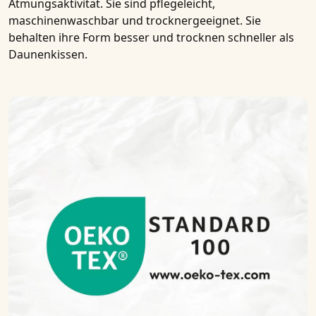
Atmungsaktivität. Sie sind pflegeleicht,
maschinenwaschbar und trocknergeeignet. Sie
behalten ihre Form besser und trocknen schneller als
Daunenkissen.