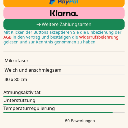
Weitere Zahlungsarten
Mit Klicken der Buttons akzeptieren Sie die Einbeziehung der
AGB
in den Vertrag und bestätigen die
Widerrufsbelehrung
gelesen und zur Kenntnis genommen zu haben.
Mikrofaser
Weich und anschmiegsam
40 x 80 cm
Atmungsaktivität
Unterstützung
Temperaturregulierung