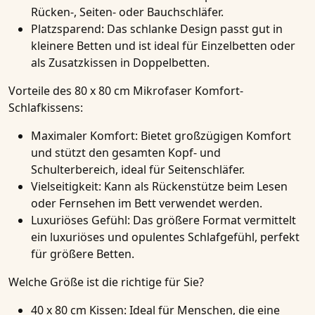
Rücken-, Seiten- oder Bauchschläfer.
Platzsparend:
Das schlanke Design passt gut in
kleinere Betten und ist ideal für Einzelbetten oder
als Zusatzkissen in Doppelbetten.
Vorteile des 80 x 80 cm Mikrofaser Komfort-
Schlafkissens:
Maximaler Komfort:
Bietet großzügigen Komfort
und stützt den gesamten Kopf- und
Schulterbereich, ideal für Seitenschläfer.
Vielseitigkeit:
Kann als Rückenstütze beim Lesen
oder Fernsehen im Bett verwendet werden.
Luxuriöses Gefühl:
Das größere Format vermittelt
ein luxuriöses und opulentes Schlafgefühl, perfekt
für größere Betten.
Welche Größe ist die richtige für Sie?
40 x 80 cm Kissen:
Ideal für Menschen, die eine