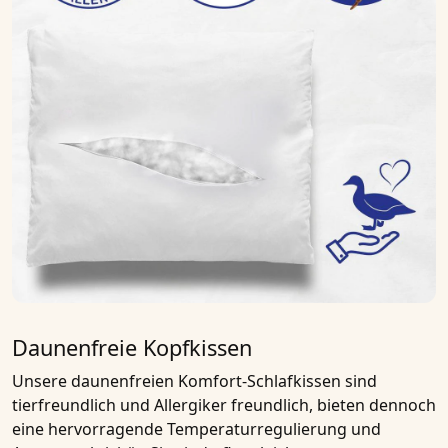
Daunenfreie Kopfkissen
Unsere daunenfreien Komfort-Schlafkissen sind
tierfreundlich und Allergiker freundlich, bieten dennoch
eine hervorragende Temperaturregulierung und