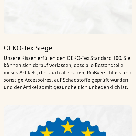
OEKO-Tex Siegel
Unsere Kissen erfüllen den
OEKO-Tex Standard 100
. Sie
können sich darauf verlassen, dass alle Bestandteile
dieses Artikels, d.h. auch alle Fäden, Reißverschluss und
sonstige Accessoires, auf Schadstoffe geprüft wurden
und der Artikel somit gesundheitlich unbedenklich ist.