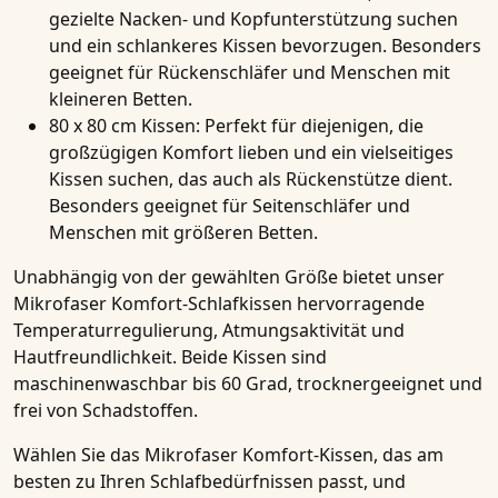
gezielte Nacken- und Kopfunterstützung suchen
und ein schlankeres Kissen bevorzugen. Besonders
geeignet für Rückenschläfer und Menschen mit
kleineren Betten.
80 x 80 cm Kissen:
Perfekt für diejenigen, die
großzügigen Komfort lieben und ein vielseitiges
Kissen suchen, das auch als Rückenstütze dient.
Besonders geeignet für Seitenschläfer und
Menschen mit größeren Betten.
Unabhängig von der gewählten Größe bietet unser
Mikrofaser Komfort-Schlafkissen
hervorragende
Temperaturregulierung, Atmungsaktivität und
Hautfreundlichkeit. Beide Kissen sind
maschinenwaschbar bis 60 Grad, trocknergeeignet und
frei von Schadstoffen.
Wählen Sie das
Mikrofaser Komfort-Kissen
, das am
besten zu Ihren Schlafbedürfnissen passt, und