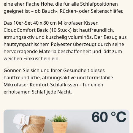
eine eher flache Höhe, die für alle Schlafpositionen
geeignet ist – ob Bauch-, Rücken- oder Seitenschläfer.
Das
10er-Set 40 x 80 cm Mikrofaser Kissen
CloudComfort Basic (10 Stück)
ist hautfreundlich,
atmungsaktiv und kuschelig voluminös. Der Bezug aus
hautsympathischem Polyester überzeugt durch seine
hervorragende Materialbeschaffenheit und lädt zum
weichen Einkuscheln ein.
Gönnen Sie sich und Ihrer Gesundheit dieses
hautfreundliche, atmungsaktive und formstabile
Mikrofaser Komfort-Schlafkissen – für einen
erholsamen Schlaf jede Nacht.