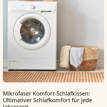
Mikrofaser Komfort-Schlafkissen:
Ultimativer Schlafkomfort für jede
Jahreszeit