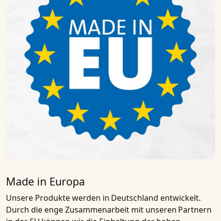
Made in Europa
Unsere Produkte werden in
Deutschland entwickelt
.
Durch die enge Zusammenarbeit mit unseren
Partnern