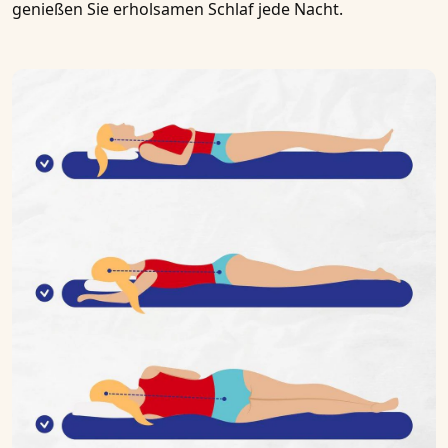
genießen Sie erholsamen Schlaf jede Nacht.