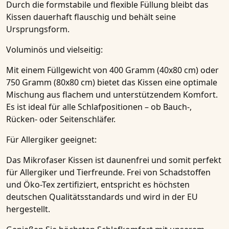
Durch die formstabile und flexible Füllung bleibt das
Kissen dauerhaft flauschig und behält seine
Ursprungsform.
Voluminös und vielseitig:
Mit einem Füllgewicht von 400 Gramm (40x80 cm) oder
750 Gramm (80x80 cm) bietet das Kissen eine optimale
Mischung aus flachem und unterstützendem Komfort.
Es ist ideal für alle Schlafpositionen – ob Bauch-,
Rücken- oder Seitenschläfer.
Für Allergiker geeignet:
Das Mikrofaser Kissen ist daunenfrei und somit perfekt
für Allergiker und Tierfreunde. Frei von Schadstoffen
und Öko-Tex zertifiziert, entspricht es höchsten
deutschen Qualitätsstandards und wird in der EU
hergestellt.