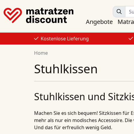
Angebote
Matra
Kostenlose Lieferung
Home
Stuhlkissen
Stuhlkissen und Sitzk
Machen Sie es sich bequem!
Sitzkissen
für
E
mehr als nur ein modisches Accessoire. Die
Und das für erfreulich wenig Geld.