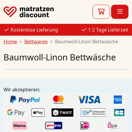
Kostenlose Lieferung
1-2 Tage Lieferzeit
Home
Bettwaren
Baumwoll-Linon Bettwäsche
Baumwoll-Linon Bettwäsche
Wir akzeptieren: