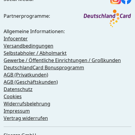
Partnerprogramme:
Allgemeine Informationen:
Infocenter
Versandbedingungen
Selbstabholer / Abholmarkt
Gewerbe / Öffentliche Einrichtungen / Großkunden
DeutschlandCard Bonusprogramm
AGB (Privatkunden)
AGB (Geschäftskunden)
Datenschutz
Cookies
Widerrufsbelehrung
Impressum
Vertrag widerrufen