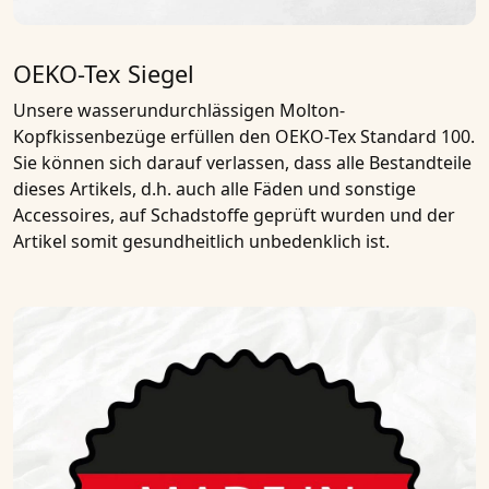
OEKO-Tex Siegel
Unsere
wasserundurchlässigen Molton-
Kopfkissenbezüge
erfüllen den
OEKO-Tex Standard 100
.
Sie können sich darauf verlassen, dass alle Bestandteile
dieses Artikels, d.h. auch alle Fäden und sonstige
Accessoires, auf Schadstoffe geprüft wurden und der
Artikel somit gesundheitlich unbedenklich ist.