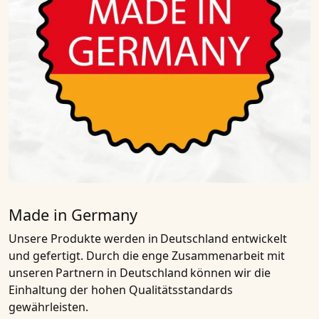
Made in Germany
Unsere Produkte werden in
Deutschland entwickelt
und gefertigt
. Durch die enge Zusammenarbeit mit
unseren
Partnern in Deutschland
können wir die
Einhaltung der hohen Qualitätsstandards
gewährleisten.