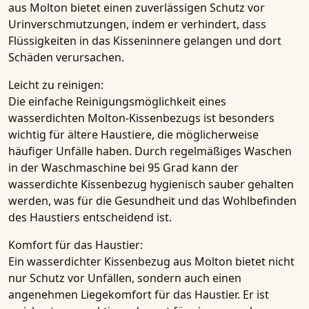
aus Molton bietet einen zuverlässigen Schutz vor
Urinverschmutzungen
, indem er verhindert, dass
Flüssigkeiten in das Kisseninnere gelangen und dort
Schäden verursachen.
Leicht zu reinigen:
Die einfache Reinigungsmöglichkeit eines
wasserdichten Molton-Kissenbezugs
ist besonders
wichtig für ältere Haustiere, die möglicherweise
häufiger Unfälle haben. Durch regelmäßiges
Waschen
in der Waschmaschine bei 95 Grad
kann der
wasserdichte Kissenbezug
hygienisch sauber gehalten
werden, was für die Gesundheit und das Wohlbefinden
des Haustiers entscheidend ist.
Komfort für das Haustier:
Ein
wasserdichter Kissenbezug aus Molton
bietet nicht
nur Schutz vor Unfällen, sondern auch einen
angenehmen Liegekomfort für das Haustier. Er ist