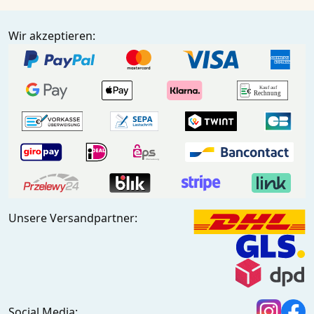
Wir akzeptieren:
Unsere Versandpartner:
Social Media: