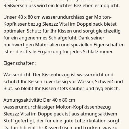
Reißverschluss wird ein leichtes Beziehen ermöglicht.
Unser
40 x 80 cm wasserundurchlässiger Molton-
Kopfkissenbezug Sleezzz Vital im Doppelpack
bietet
optimalen Schutz für Ihr Kissen und sorgt gleichzeitig
für ein angenehmes Schlafgefühl. Dank seiner
hochwertigen Materialien und speziellen Eigenschaften
ist er die ideale Ergänzung für jedes Schlafzimmer.
Eigenschaften:
Wasserdicht:
Der Kissenbezug ist wasserdicht und
schützt Ihr Kissen zuverlässig vor Wasser, Schweiß und
Blut. So bleibt Ihr Kissen stets sauber und hygienisch.
Atmungsaktivität:
Der
40 x 80 cm
wasserundurchlässiger Molton-Kopfkissenbezug
Sleezzz Vital im Doppelpack
ist aus atmungsaktivem
Stoff gefertigt, der für eine gute Luftzirkulation sorgt.
Dadurch bleibt Ihr Kissen frisch und trocken, was zu