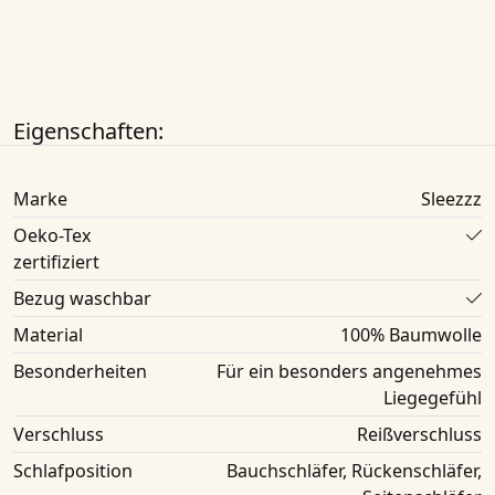
Eigenschaften:
Marke
Sleezzz
Oeko-Tex
zertifiziert
Bezug waschbar
Material
100% Baumwolle
Besonderheiten
Für ein besonders angenehmes
Liegegefühl
Verschluss
Reißverschluss
Schlafposition
Bauchschläfer, Rückenschläfer,