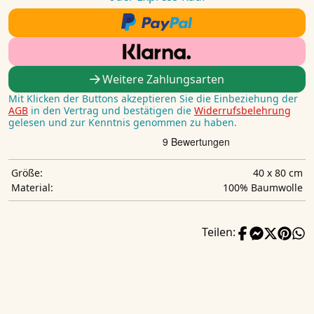
Weitere Zahlungsarten
Mit Klicken der Buttons akzeptieren Sie die Einbeziehung der
AGB
in den Vertrag und bestätigen die
Widerrufsbelehrung
gelesen und zur Kenntnis genommen zu haben.
40 x 80 cm
Größe:
100% Baumwolle
Material:
Teilen: