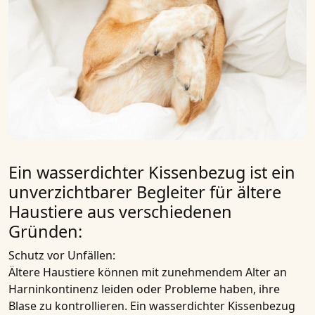
Ein wasserdichter Kissenbezug ist ein
unverzichtbarer Begleiter für ältere
Haustiere aus verschiedenen
Gründen:
Schutz vor Unfällen:
Ältere Haustiere können mit zunehmendem Alter an
Harninkontinenz
leiden oder Probleme haben, ihre
Blase zu kontrollieren. Ein wasserdichter Kissenbezug