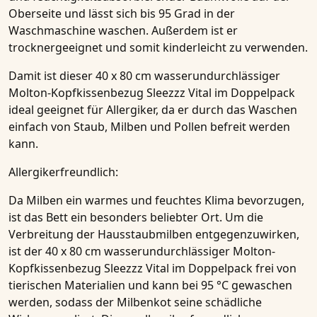
Oberseite und lässt sich bis 95 Grad in der
Waschmaschine waschen. Außerdem ist er
trocknergeeignet und somit kinderleicht zu verwenden.
Damit ist dieser
40 x 80 cm wasserundurchlässiger
Molton-Kopfkissenbezug Sleezzz Vital im Doppelpack
ideal geeignet für Allergiker, da er durch das Waschen
einfach von Staub, Milben und Pollen befreit werden
kann.
Allergikerfreundlich:
Da Milben ein warmes und feuchtes Klima bevorzugen,
ist das Bett ein besonders beliebter Ort. Um die
Verbreitung der Hausstaubmilben entgegenzuwirken,
ist der
40 x 80 cm wasserundurchlässiger Molton-
Kopfkissenbezug Sleezzz Vital im Doppelpack
frei von
tierischen Materialien und kann bei 95 °C gewaschen
werden, sodass der Milbenkot seine schädliche