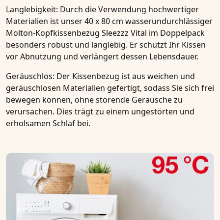
Langlebigkeit:
Durch die Verwendung hochwertiger
Materialien ist unser
40 x 80 cm wasserundurchlässiger
Molton-Kopfkissenbezug Sleezzz Vital im Doppelpack
besonders robust und langlebig. Er schützt Ihr Kissen
vor Abnutzung und verlängert dessen Lebensdauer.
Geräuschlos:
Der
Kissenbezug
ist aus weichen und
geräuschlosen Materialien gefertigt, sodass Sie sich frei
bewegen können, ohne störende Geräusche zu
verursachen. Dies trägt zu einem ungestörten und
erholsamen Schlaf bei.