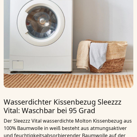
Wasserdichter Kissenbezug Sleezzz
Vital: Waschbar bei 95 Grad
Der
Sleezzz Vital wasserdichte Molton Kissenbezug
aus
100% Baumwolle in weiß besteht aus atmungsaktiver
und feuchtigkeitsabsorbierender Baumwolle auf der