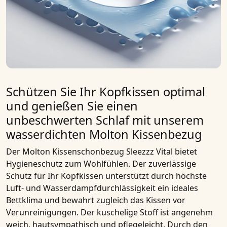
Schützen Sie Ihr Kopfkissen optimal
und genießen Sie einen
unbeschwerten Schlaf mit unserem
wasserdichten Molton Kissenbezug
Der
Molton Kissenschonbezug Sleezzz Vital
bietet
Hygieneschutz
zum Wohlfühlen. Der zuverlässige
Schutz für Ihr Kopfkissen unterstützt durch höchste
Luft- und Wasserdampfdurchlässigkeit ein ideales
Bettklima und bewahrt zugleich das Kissen vor
Verunreinigungen. Der kuschelige Stoff ist angenehm
weich, hautsympathisch und pflegeleicht. Durch den