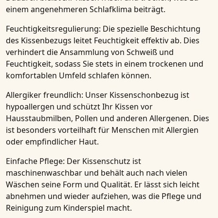
einem angenehmeren Schlafklima beiträgt.
Feuchtigkeitsregulierung:
Die spezielle Beschichtung
des
Kissenbezugs
leitet Feuchtigkeit effektiv ab. Dies
verhindert die Ansammlung von Schweiß und
Feuchtigkeit, sodass Sie stets in einem trockenen und
komfortablen Umfeld schlafen können.
Allergiker freundlich:
Unser
Kissenschonbezug
ist
hypoallergen und schützt Ihr Kissen vor
Hausstaubmilben, Pollen und anderen Allergenen. Dies
ist besonders vorteilhaft für Menschen mit Allergien
oder empfindlicher Haut.
Einfache Pflege:
Der
Kissenschutz
ist
maschinenwaschbar und behält auch nach vielen
Wäschen seine Form und Qualität. Er lässt sich leicht
abnehmen und wieder aufziehen, was die Pflege und
Reinigung zum Kinderspiel macht.