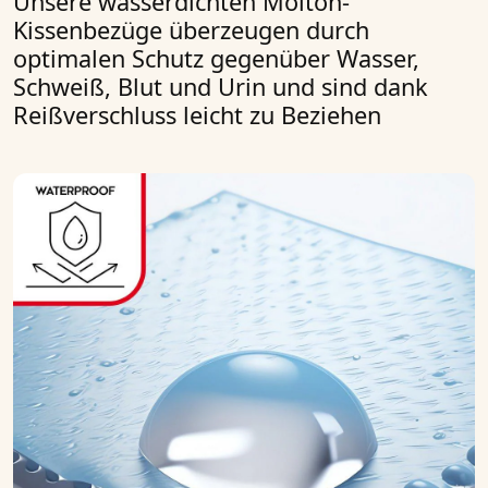
Unsere wasserdichten Molton-
Kissenbezüge überzeugen durch
optimalen Schutz gegenüber Wasser,
Schweiß, Blut und Urin und sind dank
Reißverschluss leicht zu Beziehen