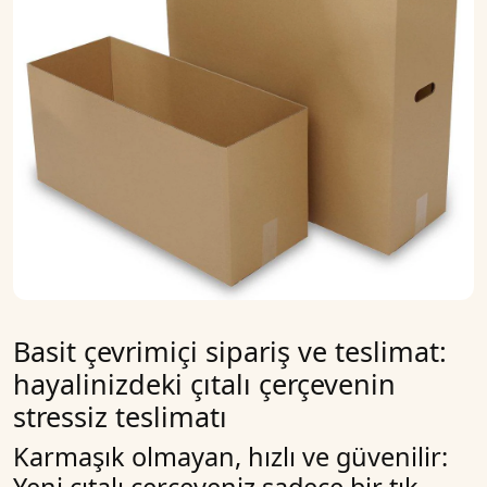
Basit çevrimiçi sipariş ve teslimat:
hayalinizdeki çıtalı çerçevenin
stressiz teslimatı
Karmaşık olmayan, hızlı ve güvenilir: