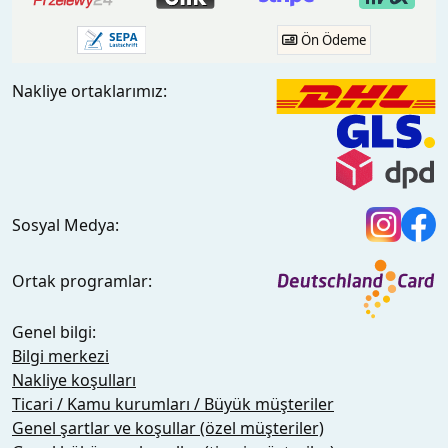
Ön Ödeme
Nakliye ortaklarımız:
Sosyal Medya:
Ortak programlar:
Genel bilgi:
Bilgi merkezi
Nakliye koşulları
Ticari / Kamu kurumları / Büyük müşteriler
Genel şartlar ve koşullar (özel müşteriler)