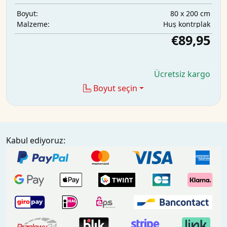
80 x 200 cm
Boyut:
Huş kontrplak
Malzeme:
€89,95
Ücretsiz kargo
Boyut seçin
Kabul ediyoruz: