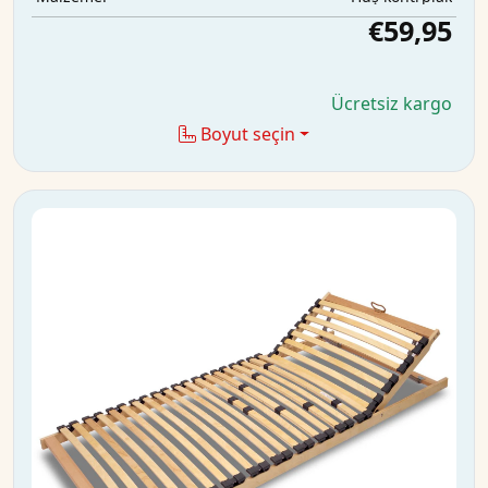
€59,95
Ücretsiz kargo
Boyut seçin