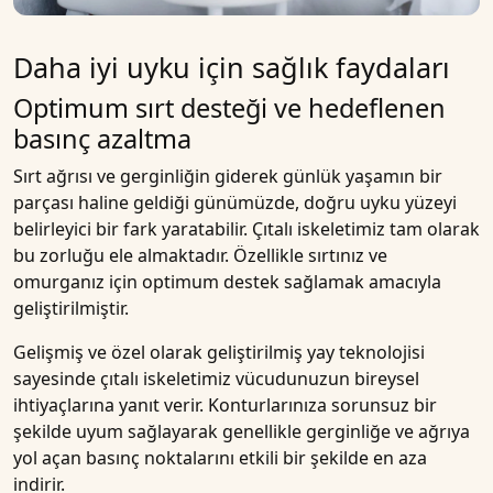
Daha iyi uyku için sağlık faydaları
Optimum sırt desteği ve hedeflenen
basınç azaltma
Sırt ağrısı ve gerginliğin giderek günlük yaşamın bir
parçası haline geldiği günümüzde, doğru uyku yüzeyi
belirleyici bir fark yaratabilir. Çıtalı iskeletimiz tam olarak
bu zorluğu ele almaktadır. Özellikle sırtınız ve
omurganız için optimum destek sağlamak amacıyla
geliştirilmiştir.
Gelişmiş ve özel olarak geliştirilmiş yay teknolojisi
sayesinde çıtalı iskeletimiz vücudunuzun bireysel
ihtiyaçlarına yanıt verir. Konturlarınıza sorunsuz bir
şekilde uyum sağlayarak genellikle gerginliğe ve ağrıya
yol açan basınç noktalarını etkili bir şekilde en aza
indirir.