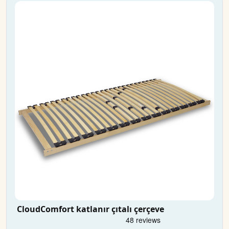
CloudComfort katlanır çıtalı çerçeve