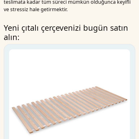
teslimata kadar tüm süreci mümkün olduğunca keyifli
ve stressiz hale getirmektir.
Yeni çıtalı çerçevenizi bugün satın
alın: