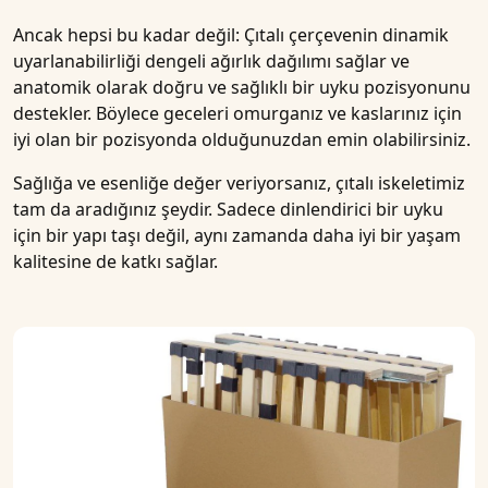
Ancak hepsi bu kadar değil: Çıtalı çerçevenin dinamik
uyarlanabilirliği dengeli ağırlık dağılımı sağlar ve
anatomik olarak doğru ve
sağlıklı
bir
uyku pozisyonunu
destekler. Böylece geceleri omurganız ve kaslarınız için
iyi olan bir pozisyonda olduğunuzdan emin olabilirsiniz.
Sağlığa ve esenliğe değer veriyorsanız, çıtalı iskeletimiz
tam da aradığınız şeydir. Sadece dinlendirici bir uyku
için bir yapı taşı değil, aynı zamanda daha iyi bir yaşam
kalitesine de katkı sağlar.