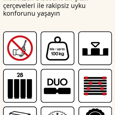
çerçeveleri ile rakipsiz uyku
konforunu yaşayın