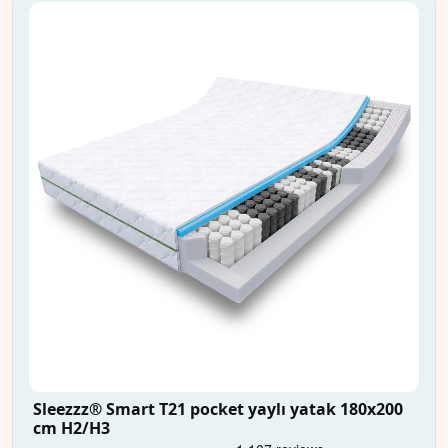
Sleezzz® Smart T21 pocket yaylı yatak 180x200
cm H2/H3