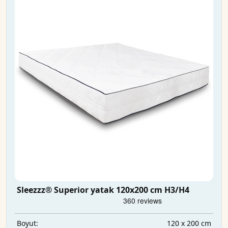
Sleezzz® Superior yatak 120x200 cm H3/H4
120 x 200 cm
Boyut: