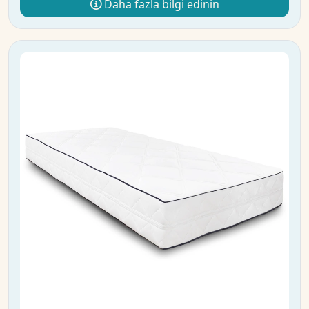
Daha fazla bilgi edinin