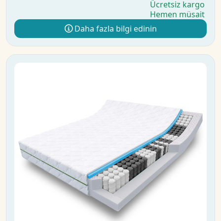
Ücretsiz kargo
Hemen müsait
Daha fazla bilgi edinin