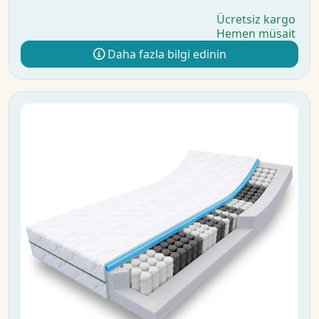
Ücretsiz kargo
Hemen müsait
Daha fazla bilgi edinin