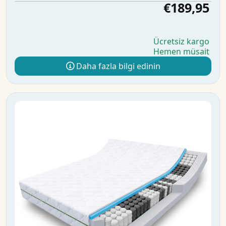
€189,95
Ücretsiz kargo
Hemen müsait
Daha fazla bilgi edinin