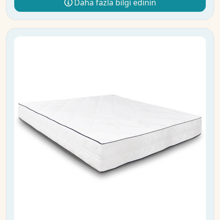
Daha fazla bilgi edinin