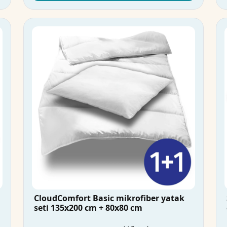
CloudComfort Basic mikrofiber yatak
seti 135x200 cm + 80x80 cm