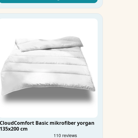
CloudComfort Basic mikrofiber yorgan
135x200 cm