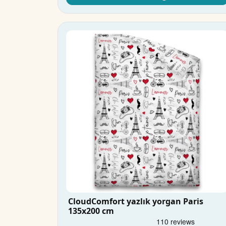
CloudComfort yazlık yorgan Paris
135x200 cm