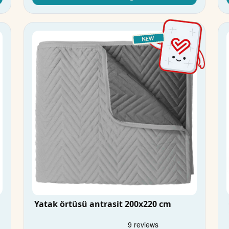
Yatak örtüsü antrasit 200x220 cm