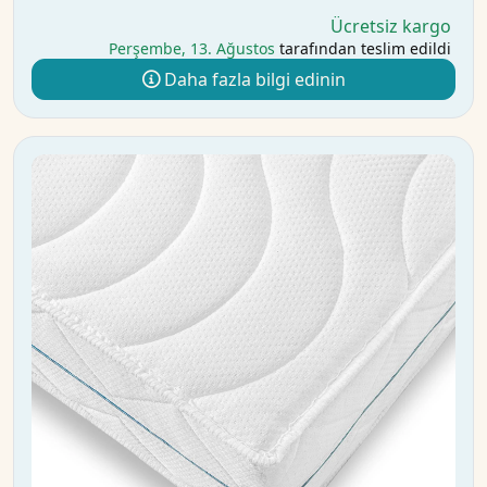
Ücretsiz kargo
Perşembe, 13. Ağustos
tarafından teslim edildi
Daha fazla bilgi edinin