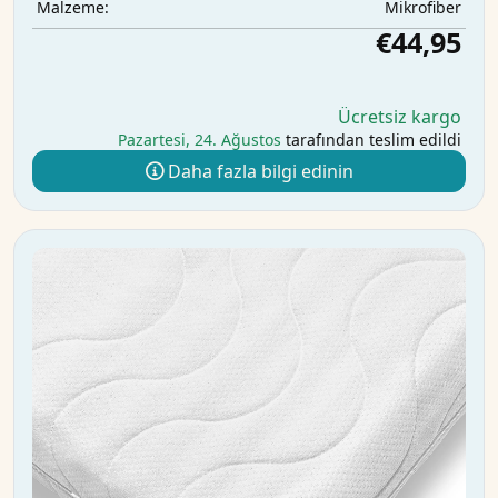
Mikrofiber
Malzeme:
€44,95
Ücretsiz kargo
Pazartesi, 24. Ağustos
tarafından teslim edildi
Daha fazla bilgi edinin