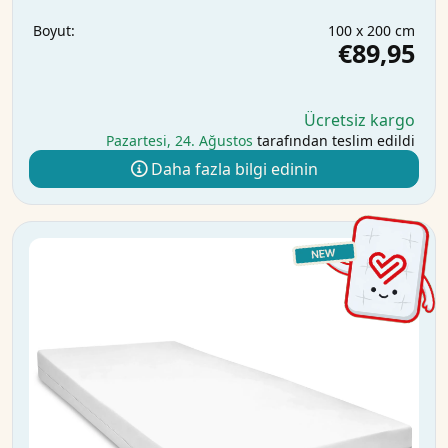
100 x 200 cm
Boyut:
€89,95
Ücretsiz kargo
Pazartesi, 24. Ağustos
tarafından teslim edildi
Daha fazla bilgi edinin