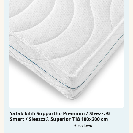
Yatak kılıfı Supportho Premium / Sleezzz®
Smart / Sleezzz® Superior T18 100x200 cm