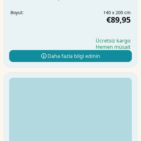
140 x 200 cm
Boyut:
€89,95
Ücretsiz kargo
Hemen müsait
Daha fazla bilgi edinin