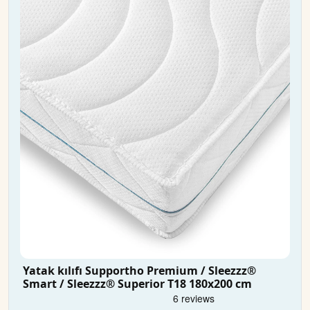
Yatak kılıfı Supportho Premium / Sleezzz®
Smart / Sleezzz® Superior T18 180x200 cm