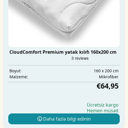
CloudComfort Premium yatak kılıfı 160x200 cm
160 x 200 cm
Boyut:
Mikrofiber
Malzeme:
€64,95
Ücretsiz kargo
Hemen müsait
Daha fazla bilgi edinin