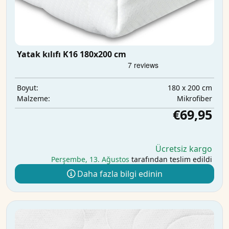
Yatak kılıfı K16 180x200 cm
180 x 200 cm
Boyut:
Mikrofiber
Malzeme:
€69,95
Ücretsiz kargo
Perşembe, 13. Ağustos
tarafından teslim edildi
Daha fazla bilgi edinin