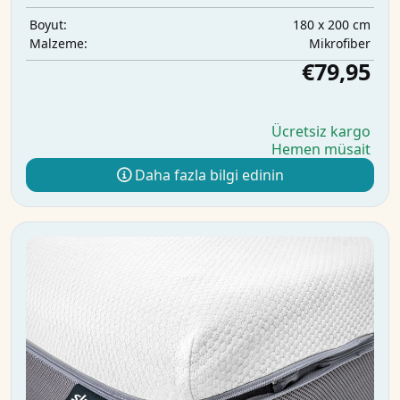
180 x 200 cm
Boyut:
Mikrofiber
Malzeme:
€79,95
Ücretsiz kargo
Hemen müsait
Daha fazla bilgi edinin