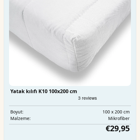
Yatak kılıfı K10 100x200 cm
100 x 200 cm
Boyut:
Mikrofiber
Malzeme:
€29,95