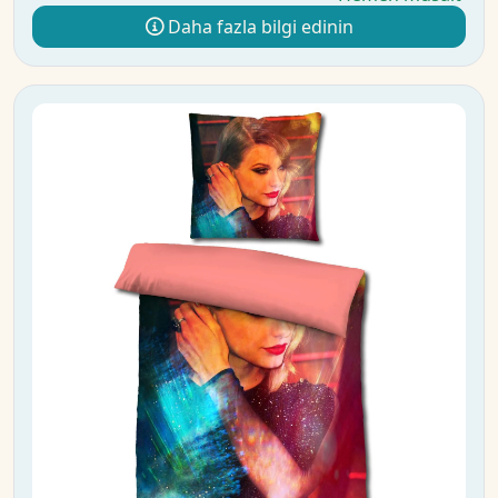
Daha fazla bilgi edinin