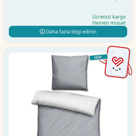
Ücretsiz kargo
Hemen müsait
Daha fazla bilgi edinin