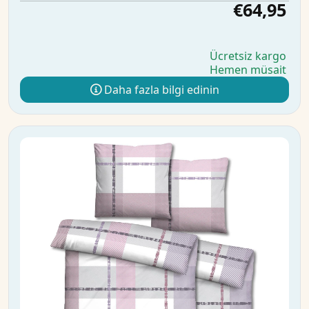
€64,95
Ücretsiz kargo
Hemen müsait
Daha fazla bilgi edinin