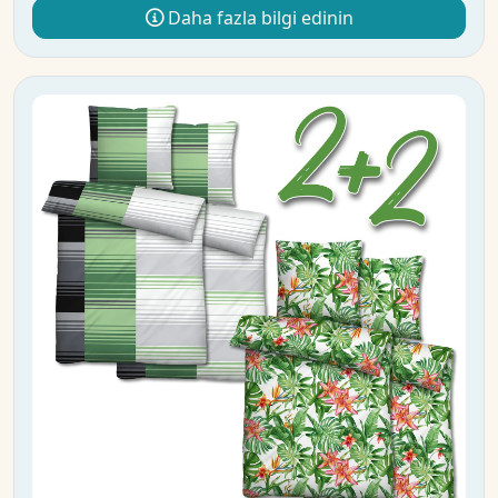
Daha fazla bilgi edinin