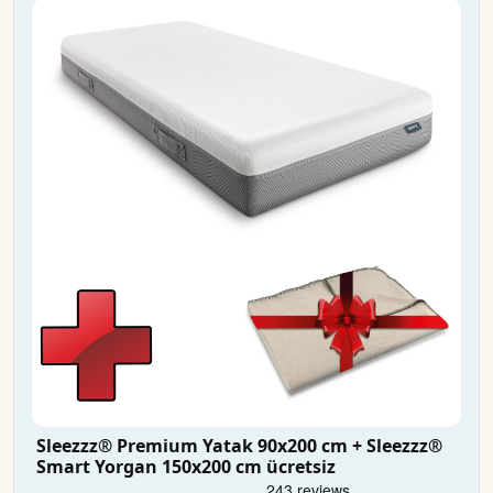
Sleezzz® Premium Yatak 90x200 cm + Sleezzz®
Smart Yorgan 150x200 cm ücretsiz