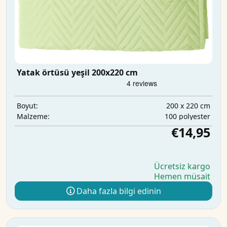
Yatak örtüsü yeşil 200x220 cm
200 x 220 cm
Boyut:
100 polyester
Malzeme:
€14,95
Ücretsiz kargo
Hemen müsait
Daha fazla bilgi edinin