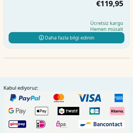
€119,95
Ücretsiz kargo
Hemen müsait
Daha fazla bilgi edinin
Kabul ediyoruz: